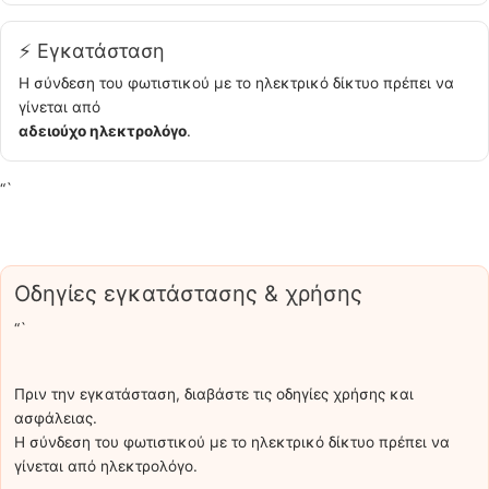
⚡ Εγκατάσταση
Η σύνδεση του φωτιστικού με το ηλεκτρικό δίκτυο πρέπει να
γίνεται από
αδειούχο ηλεκτρολόγο
.
“`
Οδηγίες εγκατάστασης & χρήσης
“`
Πριν την εγκατάσταση, διαβάστε τις οδηγίες χρήσης και
ασφάλειας.
Η σύνδεση του φωτιστικού με το ηλεκτρικό δίκτυο πρέπει να
γίνεται από ηλεκτρολόγο.