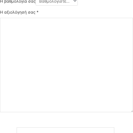
Η βαθμολογία σας
Η αξιολόγησή σας
*