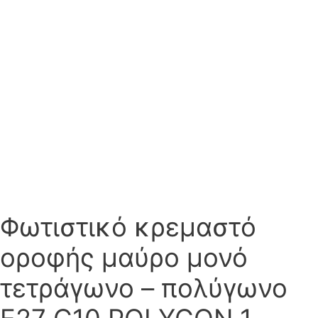
Φωτιστικό κρεμαστό
οροφής μαύρο μονό
τετράγωνο – πολύγωνο