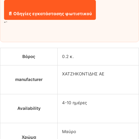
📄 Οδηγίες εγκατάστασης φωτιστικού
“`
Βάρος
0.2 κ.
ΧΑΤΖΗΚΟΝΤΙΔΗΣ ΑΕ
manufacturer
4-10 ημέρες
Availability
Μαύρο
Χρώμα