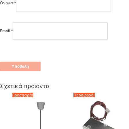
Όνομα
*
Email
*
Σχετικά προϊόντα
Προσφορά!
Προσφορά!