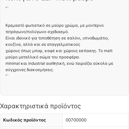
“`
Κρεμαστό φωτιστικό σε μαύρο χρώμα, με μοντέρνο
τετράγωνο/πολύγωνο σχεδιασμό.
Είναι ιδανικό για τοποθέτηση σε σαλόνι, υπνοδωμάτιο,
κουζίνα, αλλά και σε επαγγελματικούς
χώρους όπως μπαρ, καφέ και χώρους εστίασης. Το matt
μαύρο μεταλλικό σώμα του προσφέρει
minimal και industrial αισθητική, ενώ ταιριάζει εύκολα με
σύγχρονες διακοσμήσεις.
“`
Χαρακτηριστικά προϊόντος
Κωδικός προϊόντος
00700000