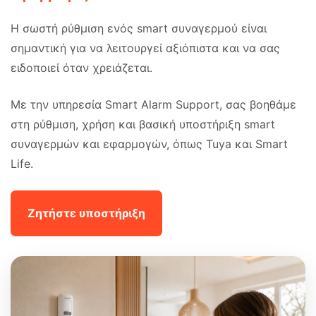
Η σωστή ρύθμιση ενός smart συναγερμού είναι
σημαντική για να λειτουργεί αξιόπιστα και να σας
ειδοποιεί όταν χρειάζεται.
Με την υπηρεσία Smart Alarm Support, σας βοηθάμε
στη ρύθμιση, χρήση και βασική υποστήριξη smart
συναγερμών και εφαρμογών, όπως Tuya και Smart
Life.
Ζητήστε υποστήριξη