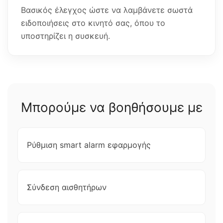
Βασικός έλεγχος ώστε να λαμβάνετε σωστά
ειδοποιήσεις στο κινητό σας, όπου το
υποστηρίζει η συσκευή.
Μπορούμε να βοηθήσουμε με
Ρύθμιση smart alarm εφαρμογής
Σύνδεση αισθητήρων