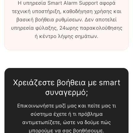
Η υπηρεσία Smart Alarm Support αφορά
τεχνική υποστήριξη, καθοδήγηση χρήσης και
βασική βοήθεια ρυθμίσεων. Δεν αποτελεί
υπηρεσία φύλαξης, 24ωρης παρακολούθησης
ή κέντρο λήψης σημάτων.
Χρειάζεστε βοήθεια με smart
συναγερμό;
Επικοινωνήστε μαζί μας και πείτε μας τι
σύστημα έχετε ή τι πρόβλημα
αντιμετωπίζετε, ώστε να δούμε πώς
μπορούμε να σας βοηθήσουμε.