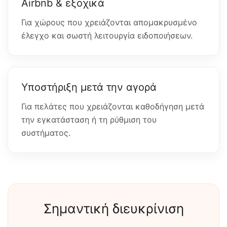
Airbnb & εξοχικά
Για χώρους που χρειάζονται απομακρυσμένο
έλεγχο και σωστή λειτουργία ειδοποιήσεων.
Υποστήριξη μετά την αγορά
Για πελάτες που χρειάζονται καθοδήγηση μετά
την εγκατάσταση ή τη ρύθμιση του
συστήματος.
Σημαντική διευκρίνιση