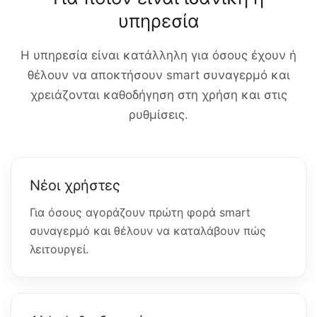
υπηρεσία
Η υπηρεσία είναι κατάλληλη για όσους έχουν ή
θέλουν να αποκτήσουν smart συναγερμό και
χρειάζονται καθοδήγηση στη χρήση και στις
ρυθμίσεις.
Νέοι χρήστες
Για όσους αγοράζουν πρώτη φορά smart
συναγερμό και θέλουν να καταλάβουν πώς
λειτουργεί.