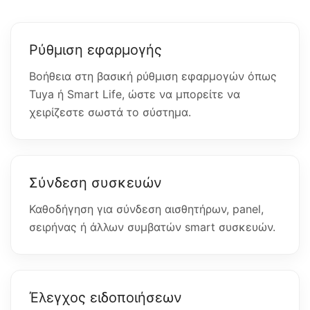
Ρύθμιση εφαρμογής
Βοήθεια στη βασική ρύθμιση εφαρμογών όπως
Tuya ή Smart Life, ώστε να μπορείτε να
χειρίζεστε σωστά το σύστημα.
Σύνδεση συσκευών
Καθοδήγηση για σύνδεση αισθητήρων, panel,
σειρήνας ή άλλων συμβατών smart συσκευών.
Έλεγχος ειδοποιήσεων