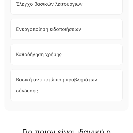
Έλεγχο βασικών λειτουργιών
Ενεργοποίηση ειδοποιήσεων
Καθοδήγηση χρήσης
Βασική αντιμετώπιση προβλημάτων
σύνδεσης
Για ποιον είναι ιδανική η