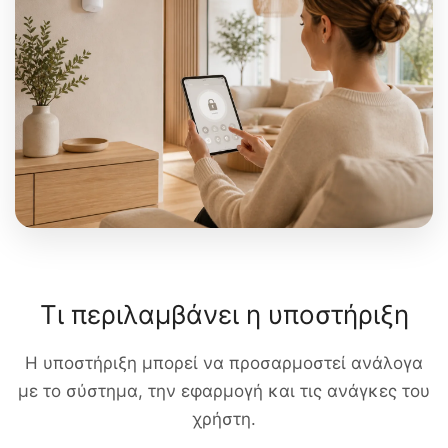
Τι περιλαμβάνει η υποστήριξη
Η υποστήριξη μπορεί να προσαρμοστεί ανάλογα
με το σύστημα, την εφαρμογή και τις ανάγκες του
χρήστη.