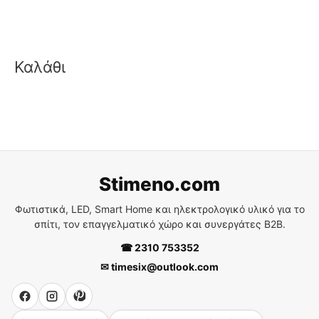
Καλάθι
Stimeno.com
Φωτιστικά, LED, Smart Home και ηλεκτρολογικό υλικό για το
σπίτι, τον επαγγελματικό χώρο και συνεργάτες B2B.
☎ 2310 753352
✉ timesix@outlook.com