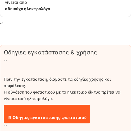
γίνεται από
αδειούχο ηλεκτρολόγο
.
“`
Οδηγίες εγκατάστασης & χρήσης
“`
Πριν την εγκατάσταση, διαβάστε τις οδηγίες χρήσης και
ασφάλειας.
Η σύνδεση του φωτιστικού με το ηλεκτρικό δίκτυο πρέπει να
γίνεται από ηλεκτρολόγο.
📄 Οδηγίες εγκατάστασης φωτιστικού
“`