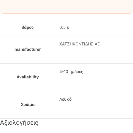
Βάρος
0.5 κ.
ΧΑΤΖΗΚΟΝΤΙΔΗΣ ΑΕ
manufacturer
4-10 ημέρες
Availability
Λευκό
Χρώμα
Αξιολογήσεις