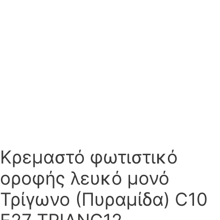
Κρεμαστό φωτιστικό
οροφής λευκό μονό
Τρίγωνο (Πυραμίδα) C10