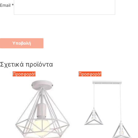
Email
*
Σχετικά προϊόντα
Προσφορά!
Προσφορά!