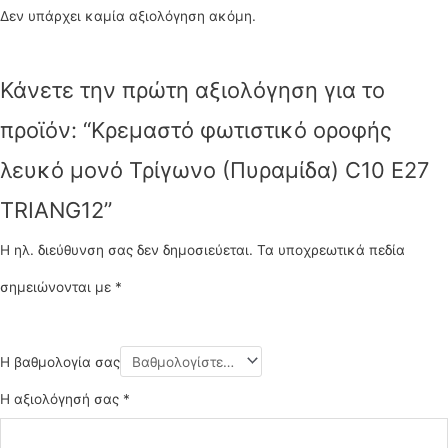
Δεν υπάρχει καμία αξιολόγηση ακόμη.
Κάνετε την πρώτη αξιολόγηση για το
προϊόν: “Κρεμαστό φωτιστικό οροφής
λευκό μονό Τρίγωνο (Πυραμίδα) C10 Ε27
TRIANG12”
Η ηλ. διεύθυνση σας δεν δημοσιεύεται.
Τα υποχρεωτικά πεδία
σημειώνονται με
*
Η βαθμολογία σας
Η αξιολόγησή σας
*