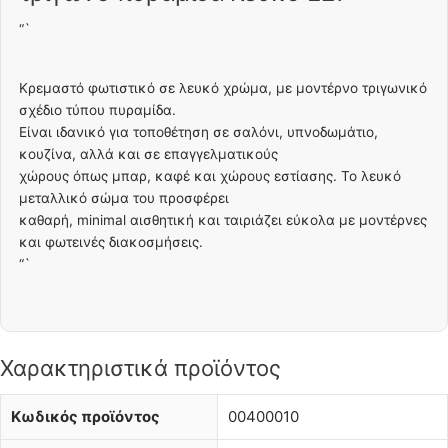
“`
Κρεμαστό φωτιστικό σε λευκό χρώμα, με μοντέρνο τριγωνικό
σχέδιο τύπου πυραμίδα.
Είναι ιδανικό για τοποθέτηση σε σαλόνι, υπνοδωμάτιο,
κουζίνα, αλλά και σε επαγγελματικούς
χώρους όπως μπαρ, καφέ και χώρους εστίασης. Το λευκό
μεταλλικό σώμα του προσφέρει
καθαρή, minimal αισθητική και ταιριάζει εύκολα με μοντέρνες
και φωτεινές διακοσμήσεις.
“`
Χαρακτηριστικά προϊόντος
Κωδικός προϊόντος
00400010