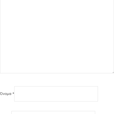
Όνομα
*