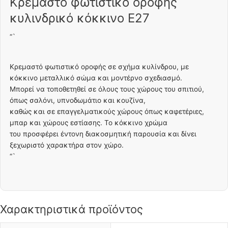
Κρεμαστό φωτιστικό οροφής
κυλινδρικό κόκκινο E27
“`
Κρεμαστό φωτιστικό οροφής σε σχήμα κυλίνδρου, με
κόκκινο μεταλλικό σώμα και μοντέρνο σχεδιασμό.
Μπορεί να τοποθετηθεί σε όλους τους χώρους του σπιτιού,
όπως σαλόνι, υπνοδωμάτιο και κουζίνα,
καθώς και σε επαγγελματικούς χώρους όπως καφετέριες,
μπαρ και χώρους εστίασης. Το κόκκινο χρώμα
του προσφέρει έντονη διακοσμητική παρουσία και δίνει
ξεχωριστό χαρακτήρα στον χώρο.
“`
Χαρακτηριστικά προϊόντος