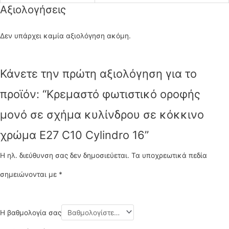
Αξιολογήσεις
Δεν υπάρχει καμία αξιολόγηση ακόμη.
Κάνετε την πρώτη αξιολόγηση για το
προϊόν: “Κρεμαστό φωτιστικό οροφής
μονό σε σχήμα κυλίνδρου σε κόκκινο
χρώμα E27 C10 Cylindro 16”
Η ηλ. διεύθυνση σας δεν δημοσιεύεται.
Τα υποχρεωτικά πεδία
σημειώνονται με
*
Η βαθμολογία σας