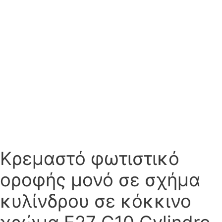
Κρεμαστό φωτιστικό
οροφής μονό σε σχήμα
κυλίνδρου σε κόκκινο