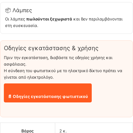
📦 Λάμπες
Οι λάμπες
πωλούνται ξεχωριστά
και δεν περιλαμβάνονται
στη συσκευασία.
Οδηγίες εγκατάστασης & χρήσης
Πριν την εγκατάσταση, διαβάστε τις οδηγίες χρήσης και
ασφάλειας.
Η σύνδεση του φωτιστικού με το ηλεκτρικό δίκτυο πρέπει να
γίνεται από ηλεκτρολόγο.
📄 Οδηγίες εγκατάστασης φωτιστικού
Βάρος
2 κ.