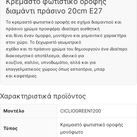
Κρεμαστό φωτιστικό οροφής
διαμάντι πράσινο 20cm E27
Το κρεμαστό φωτιστικό οροφής σε σχήμα διαμαντιού και
πράσινο χρώμα προσφέρει ιδιαίτερη αισθητική
και δίνει έναν όμορφο, μοντέρνο και ρομαντικό χαρακτήρα
στον χώρο. Το ξεχωριστό γεωμετρικό
σχέδιο και το πράσινο χρώμα του δημιουργούν ένα ιδιαίτερο
διακοσμητικό αποτέλεσμα, ιδανικό για
κουζίνα, σαλόνι, υπνοδωμάτιο, αλλά και για
επαγγελματικούς χώρους όπως εστιατόρια, μπαρ
και καφετέριες.
Χαρακτηριστικά προϊόντος
Μοντέλο
CICLIOGREEN1200
Κρεμαστό φωτιστικό οροφής
Τύπος
μονόφωτο