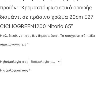
προϊόν: “Κρεμαστό φωτιστικό οροφής
διαμάντι σε πράσινο χρώμα 20cm Ε27
CICLIOGREEN1200 Nitorio 65”
Η ηλ. διεύθυνση σας δεν δημοσιεύεται.
Τα υποχρεωτικά πεδία
σημειώνονται με
*
Η βαθμολογία σας
Η αξιολόγησή σας
*