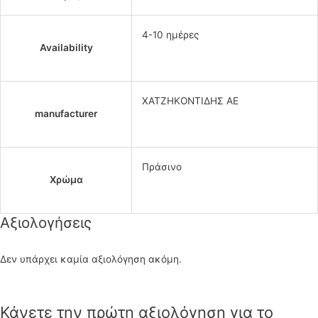
4-10 ημέρες
Availability
ΧΑΤΖΗΚΟΝΤΙΔΗΣ ΑΕ
manufacturer
Πράσινο
Χρώμα
Αξιολογήσεις
Δεν υπάρχει καμία αξιολόγηση ακόμη.
Κάνετε την πρώτη αξιολόγηση για το