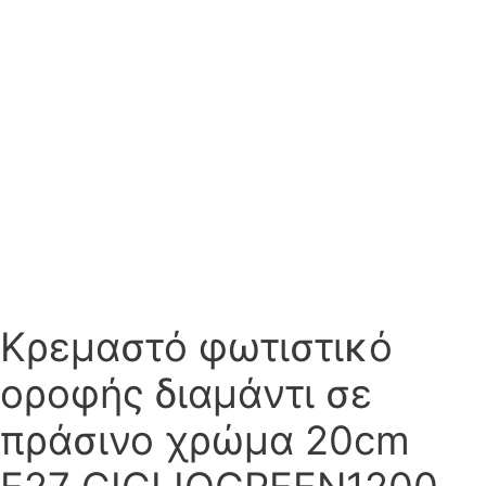
Κρεμαστό φωτιστικό
οροφής διαμάντι σε
πράσινο χρώμα 20cm