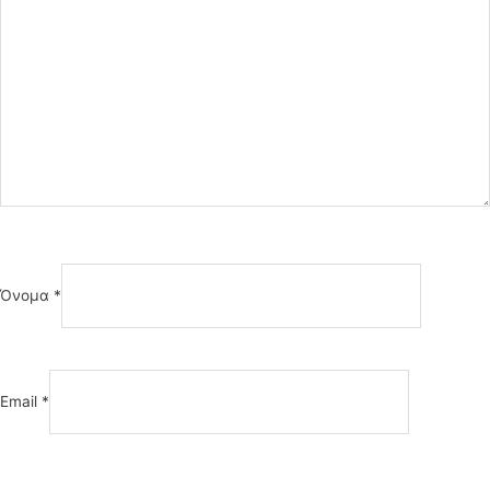
Όνομα
*
Email
*