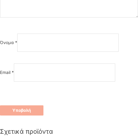
Όνομα
*
Email
*
Σχετικά προϊόντα