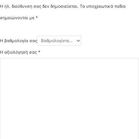
Η ηλ. διεύθυνση σας δεν δημοσιεύεται.
Τα υποχρεωτικά πεδία
σημειώνονται με
*
Η βαθμολογία σας
Η αξιολόγησή σας
*