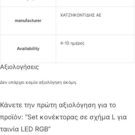
ΧΑΤΖΗΚΟΝΤΙΔΗΣ ΑΕ
manufacturer
4-10 ημέρες
Availability
Αξιολογήσεις
Δεν υπάρχει καμία αξιολόγηση ακόμη.
Κάνετε την πρώτη αξιολόγηση για το
προϊόν: “Set κονέκτορας σε σχήμα L για
ταινία LED RGB”