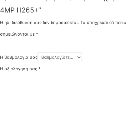
4MP H265+”
Η ηλ. διεύθυνση σας δεν δημοσιεύεται.
Τα υποχρεωτικά πεδία
σημειώνονται με
*
Η βαθμολογία σας
Η αξιολόγησή σας
*