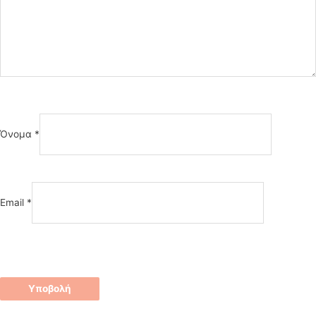
Όνομα
*
Email
*