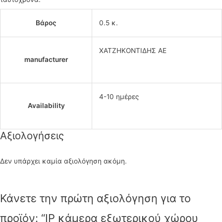
Βάρος
0.5 κ.
ΧΑΤΖΗΚΟΝΤΙΔΗΣ ΑΕ
manufacturer
4-10 ημέρες
Availability
Αξιολογήσεις
Δεν υπάρχει καμία αξιολόγηση ακόμη.
Κάνετε την πρώτη αξιολόγηση για το
προϊόν: “IP κάμερα εξωτερικού χώρου