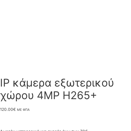
IP κάμερα εξωτερικού
χώρου 4MP H265+
120.00
€
ΜΕ ΦΠΑ