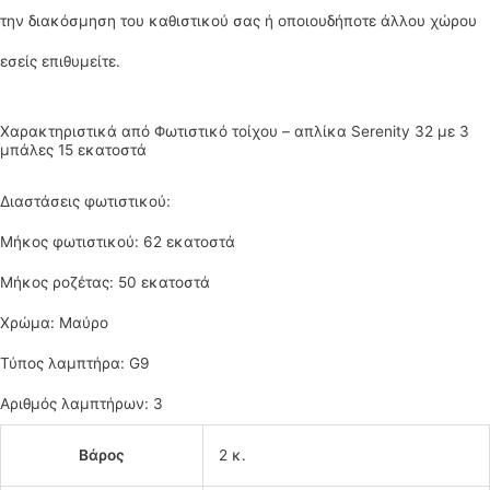
την διακόσμηση του καθιστικού σας ή οποιουδήποτε άλλου χώρου
εσείς επιθυμείτε.
Χαρακτηριστικά από Φωτιστικό τοίχου – απλίκα Serenity 32 με 3
μπάλες 15 εκατοστά
Διαστάσεις φωτιστικού:
Μήκος φωτιστικού: 62 εκατοστά
Μήκος ροζέτας: 50 εκατοστά
Χρώμα: Μαύρο
Τύπος λαμπτήρα: G9
Αριθμός λαμπτήρων: 3
Βάρος
2 κ.