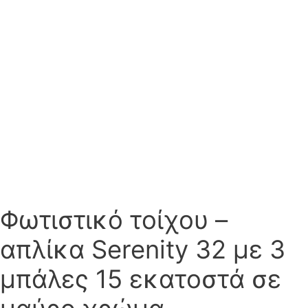
Φωτιστικό τοίχου –
απλίκα Serenity 32 με 3
μπάλες 15 εκατοστά σε