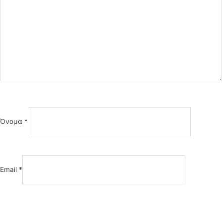
Όνομα
*
Email
*