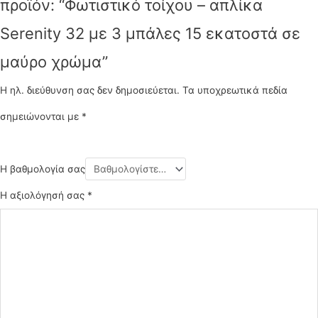
προϊόν: “Φωτιστικό τοίχου – απλίκα
Serenity 32 με 3 μπάλες 15 εκατοστά σε
μαύρο χρώμα”
Η ηλ. διεύθυνση σας δεν δημοσιεύεται.
Τα υποχρεωτικά πεδία
σημειώνονται με
*
Η βαθμολογία σας
Η αξιολόγησή σας
*