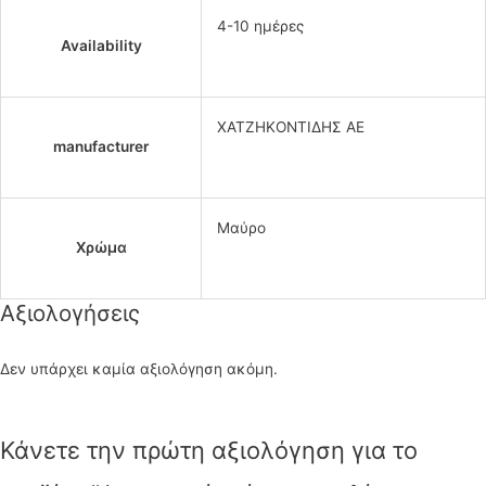
4-10 ημέρες
Availability
ΧΑΤΖΗΚΟΝΤΙΔΗΣ ΑΕ
manufacturer
Μαύρο
Χρώμα
Αξιολογήσεις
Δεν υπάρχει καμία αξιολόγηση ακόμη.
Κάνετε την πρώτη αξιολόγηση για το