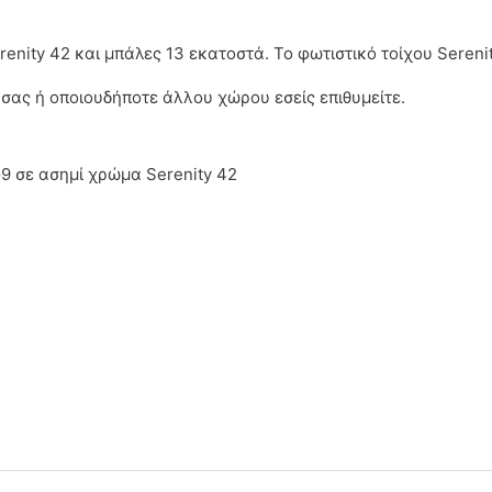
ποσότητα
enity 42 και μπάλες 13 εκατοστά. Το φωτιστικό τοίχου Sereni
 σας ή οποιουδήποτε άλλου χώρου εσείς επιθυμείτε.
9 σε ασημί χρώμα Serenity 42