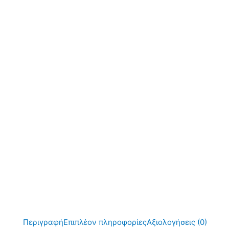
Περιγραφή
Επιπλέον πληροφορίες
Αξιολογήσεις (0)