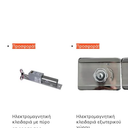
Προσφορά!
Προσφορά!
Ηλεκτρομαγνητική
Ηλεκτρομαγνητική
κλειδαριά με πύρο
κλειδαριά εξωτερικού
χώρου