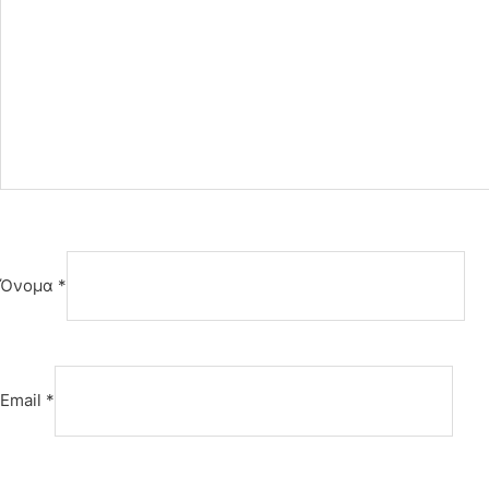
Όνομα
*
Email
*