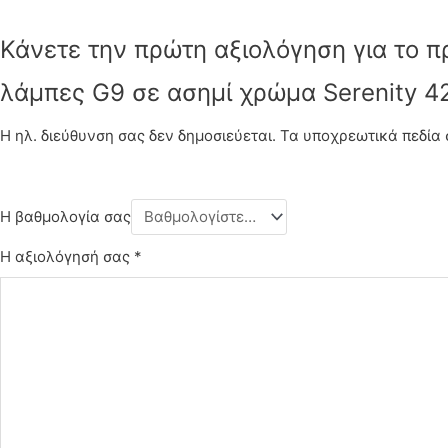
Κάνετε την πρώτη αξιολόγηση για το πρ
λάμπες G9 σε ασημί χρώμα Serenity 4
Η ηλ. διεύθυνση σας δεν δημοσιεύεται.
Τα υποχρεωτικά πεδία
Η βαθμολογία σας
Η αξιολόγησή σας
*