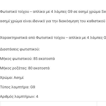
Φωτιστικό τοίχου – απλίκα με 4 λάμπες G9 σε ασημί χρώμα Ser
ασημί χρώμα είναι ιδανικό για την διακόσμηση του καθιστικού
Χαρακτηριστικά από Φωτιστικό τοίχου – απλίκα με 4 λάμπες G
Διαστάσεις φωτιστικού:
Μήκος φωτιστικού: 85 εκατοστά
Μήκος ροζέτας: 80 εκατοστά
Χρώμα: Ασημί
Τύπος λαμπτήρα: G9
Αριθμός λαμπτήρων: 4