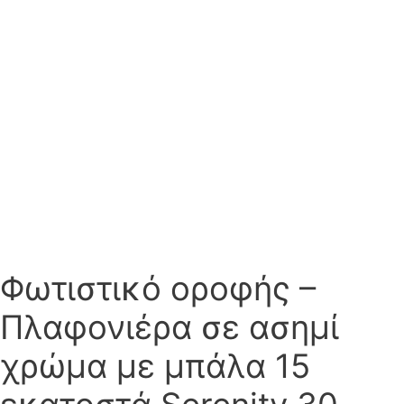
Φωτιστικό οροφής –
Πλαφονιέρα σε ασημί
χρώμα με μπάλα 15