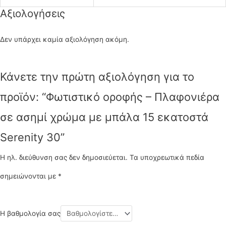
Αξιολογήσεις
Δεν υπάρχει καμία αξιολόγηση ακόμη.
Κάνετε την πρώτη αξιολόγηση για το
προϊόν: “Φωτιστικό οροφής – Πλαφονιέρα
σε ασημί χρώμα με μπάλα 15 εκατοστά
Serenity 30”
Η ηλ. διεύθυνση σας δεν δημοσιεύεται.
Τα υποχρεωτικά πεδία
σημειώνονται με
*
Η βαθμολογία σας