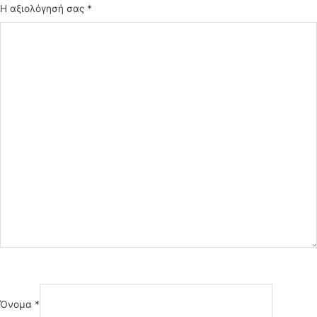
Η αξιολόγησή σας
*
Όνομα
*