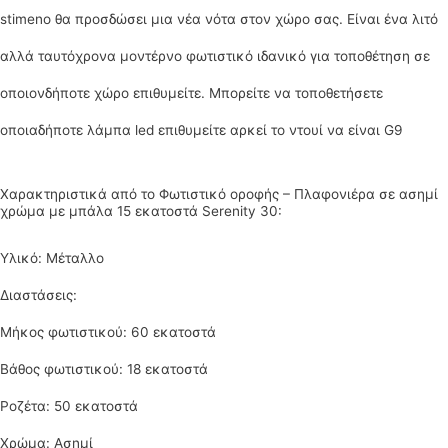
stimeno θα προσδώσει μια νέα νότα στον χώρο σας. Είναι ένα λιτό
αλλά ταυτόχρονα μοντέρνο φωτιστικό ιδανικό για τοποθέτηση σε
οποιονδήποτε χώρο επιθυμείτε. Μπορείτε να τοποθετήσετε
οποιαδήποτε λάμπα led επιθυμείτε αρκεί το ντουί να είναι G9
Χαρακτηριστικά από το Φωτιστικό οροφής – Πλαφονιέρα σε ασημί
χρώμα με μπάλα 15 εκατοστά Serenity 30:
Υλικό: Μέταλλο
Διαστάσεις:
Μήκος φωτιστικού: 60 εκατοστά
Βάθος φωτιστικού: 18 εκατοστά
Ροζέτα: 50 εκατοστά
Χρώμα: Ασημί