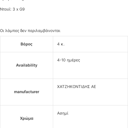
Ντουϊ: 3 x G9
Οι λάμπες δεν περιλαμβάνονται
Βάρος
4 κ.
4-10 ημέρες
Availability
ΧΑΤΖΗΚΟΝΤΙΔΗΣ ΑΕ
manufacturer
Ασημί
Χρώμα