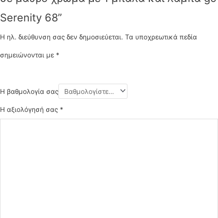
Serenity 68”
Η ηλ. διεύθυνση σας δεν δημοσιεύεται.
Τα υποχρεωτικά πεδία
σημειώνονται με
*
Η βαθμολογία σας
Η αξιολόγησή σας
*