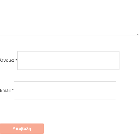
Όνομα
*
Email
*