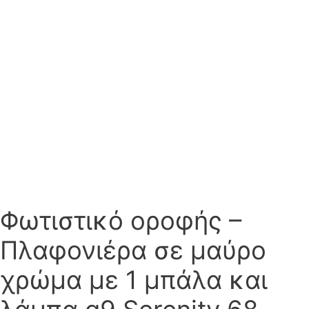
Φωτιστικό οροφής –
Πλαφονιέρα σε μαύρο
χρώμα με 1 μπάλα και