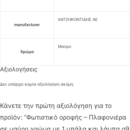
ΧΑΤΖΗΚΟΝΤΙΔΗΣ ΑΕ
manufacturer
Μαύρο
Χρώμα
Αξιολογήσεις
Δεν υπάρχει καμία αξιολόγηση ακόμη.
Κάνετε την πρώτη αξιολόγηση για το
προϊόν: “Φωτιστικό οροφής – Πλαφονιέρα
σε μαύρο χρώμα με 1 μπάλα και λάμπα g9