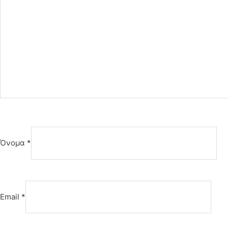
Όνομα
*
Email
*