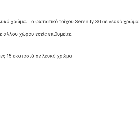
ευκό χρώμα. Το φωτιστικό τοίχου Serenity 36 σε λευκό χρώμα 
ε άλλου χώρου εσείς επιθυμείτε.
λες 15 εκατοστά σε λευκό χρώμα