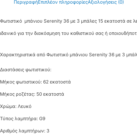
Περιγραφή
Επιπλέον πληροφορίες
Αξιολογήσεις (0)
Φωτιστικό μπάνιου Serenity 36 με 3 μπάλες 15 εκατοστά σε λ
ιδανικό για την διακόσμηση του καθιστικού σας ή οποιουδήποτ
Χαρακτηριστικά από Φωτιστικό μπάνιου Serenity 36 με 3 μπά
Διαστάσεις φωτιστικού:
Μήκος φωτιστικού: 62 εκατοστά
Μήκος ροζέτας: 50 εκατοστά
Χρώμα: Λευκό
Τύπος λαμπτήρα: G9
Αριθμός λαμπτήρων: 3