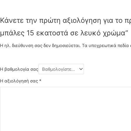
Κάνετε την πρώτη αξιολόγηση για το πρ
μπάλες 15 εκατοστά σε λευκό χρώμα”
Η ηλ. διεύθυνση σας δεν δημοσιεύεται.
Τα υποχρεωτικά πεδία
Η βαθμολογία σας
Η αξιολόγησή σας
*