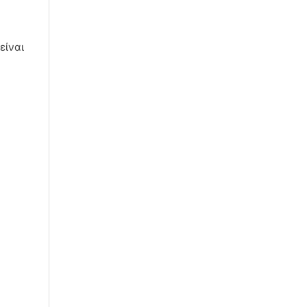
είναι