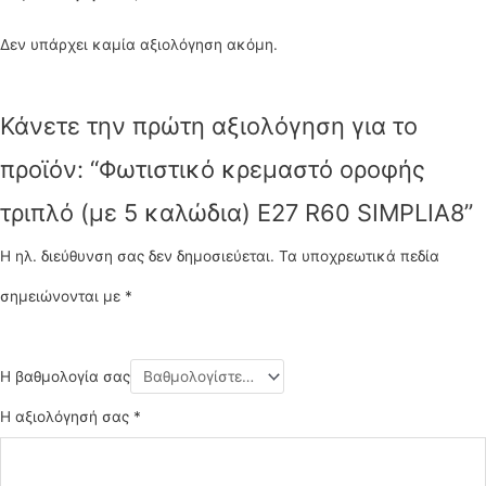
Δεν υπάρχει καμία αξιολόγηση ακόμη.
Κάνετε την πρώτη αξιολόγηση για το
προϊόν: “Φωτιστικό κρεμαστό οροφής
τριπλό (με 5 καλώδια) E27 R60 SIMPLIA8”
Η ηλ. διεύθυνση σας δεν δημοσιεύεται.
Τα υποχρεωτικά πεδία
σημειώνονται με
*
Η βαθμολογία σας
Η αξιολόγησή σας
*