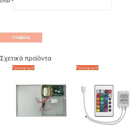
Email
*
Σχετικά προϊόντα
Προσφορά!
Προσφορά!