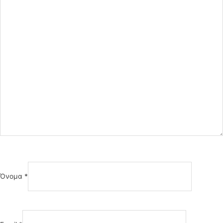
Όνομα
*