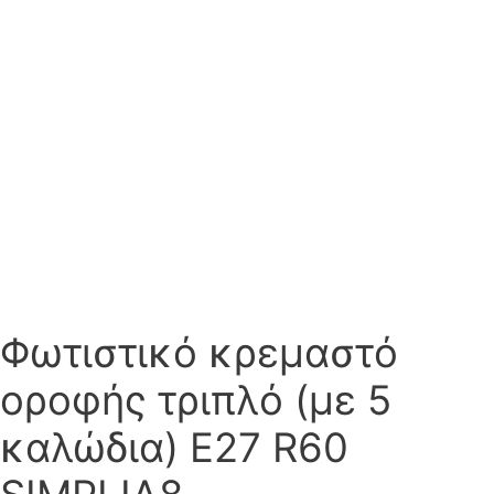
Φωτιστικό κρεμαστό
οροφής τριπλό (με 5
καλώδια) E27 R60