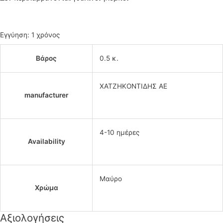
Εγγύηση: 1 χρόνος
Βάρος
0.5 κ.
ΧΑΤΖΗΚΟΝΤΙΔΗΣ ΑΕ
manufacturer
4-10 ημέρες
Availability
Μαύρο
Χρώμα
Αξιολογήσεις