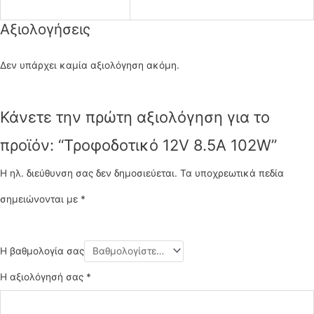
Αξιολογήσεις
Δεν υπάρχει καμία αξιολόγηση ακόμη.
Κάνετε την πρώτη αξιολόγηση για το
προϊόν: “Τροφοδοτικό 12V 8.5A 102W”
Η ηλ. διεύθυνση σας δεν δημοσιεύεται.
Τα υποχρεωτικά πεδία
σημειώνονται με
*
Η βαθμολογία σας
Η αξιολόγησή σας
*