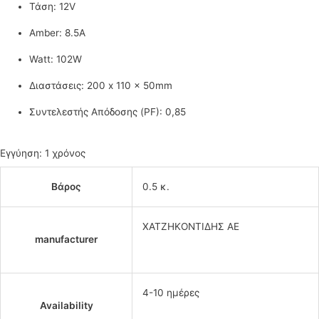
Τάση: 12V
Amber: 8.5A
Watt: 102W
Διαστάσεις: 200 x 110 x 50mm
Συντελεστής Απόδοσης (PF): 0,85
Εγγύηση: 1 χρόνος
Βάρος
0.5 κ.
ΧΑΤΖΗΚΟΝΤΙΔΗΣ ΑΕ
manufacturer
4-10 ημέρες
Availability