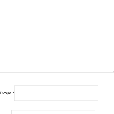
Όνομα
*