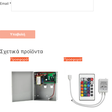
Email
*
Σχετικά προϊόντα
Προσφορά!
Προσφορά!