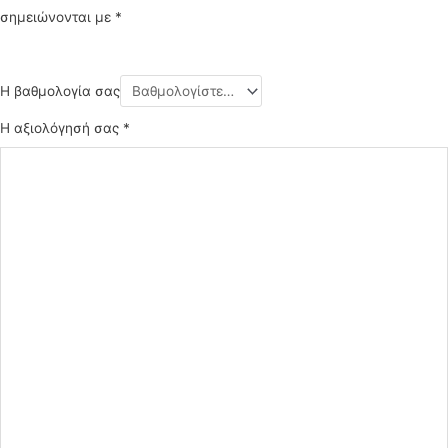
σημειώνονται με
*
Η βαθμολογία σας
Η αξιολόγησή σας
*