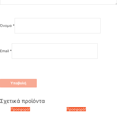
Όνομα
*
Email
*
Σχετικά προϊόντα
Προσφορά!
Προσφορά!