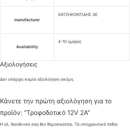
ΧΑΤΖΗΚΟΝΤΙΔΗΣ ΑΕ
manufacturer
4-10 ημέρες
Availability
Αξιολογήσεις
Δεν υπάρχει καμία αξιολόγηση ακόμη.
Κάνετε την πρώτη αξιολόγηση για το
προϊόν: “Τροφοδοτικό 12V 2A”
Η ηλ. διεύθυνση σας δεν δημοσιεύεται.
Τα υποχρεωτικά πεδία