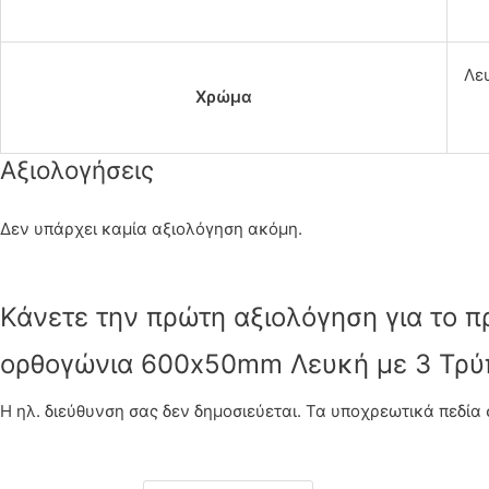
Λε
Χρώμα
Αξιολογήσεις
Δεν υπάρχει καμία αξιολόγηση ακόμη.
Κάνετε την πρώτη αξιολόγηση για το π
ορθογώνια 600x50mm Λευκή με 3 Τρύ
Η ηλ. διεύθυνση σας δεν δημοσιεύεται.
Τα υποχρεωτικά πεδία