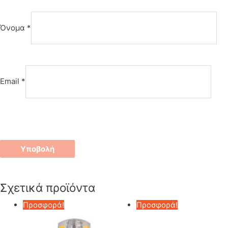
Όνομα
*
Email
*
Σχετικά προϊόντα
Προσφορά!
Προσφορά!