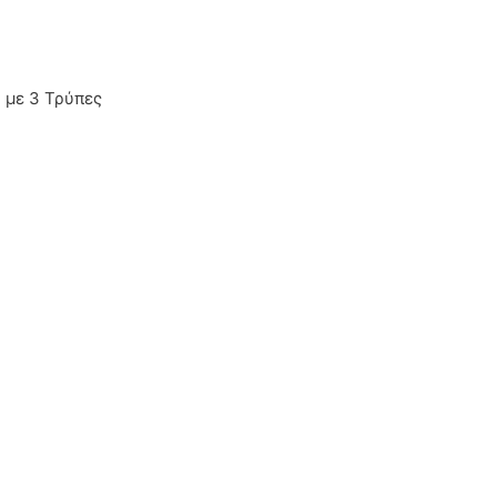
 με 3 Τρύπες