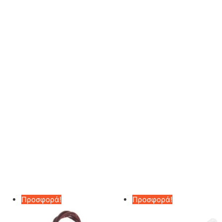
Προσφορά!
Προσφορά!