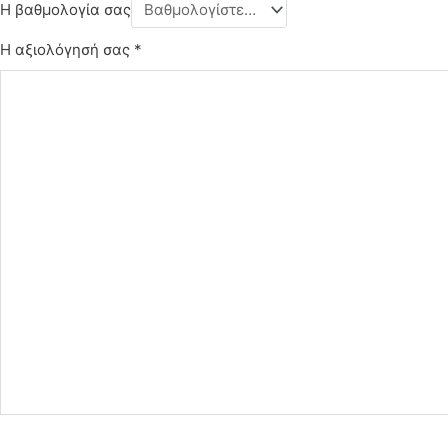
Η βαθμολογία σας
Η αξιολόγησή σας
*