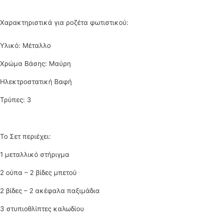
Χαρακτηριστικά για ροζέτα φωτιστικού:
Υλικό: Μέταλλο
Χρώμα Βάσης: Μαύρη
Ηλεκτροστατική Βαφή
Τρύπες: 3
Το Σετ περιέχει:
1 μεταλλικό στήριγμα
2 ούπα – 2 βίδες μπετού
2 βίδες – 2 ακέφαλα παξιμάδια
3 στυπιοθλίπτες καλωδίου