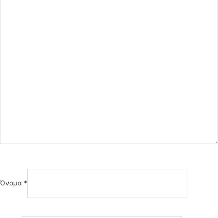
Όνομα
*