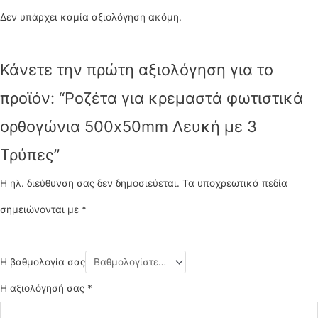
Δεν υπάρχει καμία αξιολόγηση ακόμη.
Κάνετε την πρώτη αξιολόγηση για το
προϊόν: “Ροζέτα για κρεμαστά φωτιστικά
ορθογώνια 500x50mm Λευκή με 3
Τρύπες”
Η ηλ. διεύθυνση σας δεν δημοσιεύεται.
Τα υποχρεωτικά πεδία
σημειώνονται με
*
Η βαθμολογία σας
Η αξιολόγησή σας
*