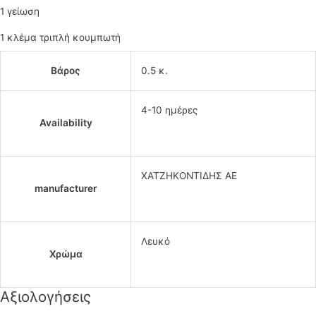
1 γείωση
1 κλέμα τριπλή κουμπωτή
Βάρος
0.5 κ.
4-10 ημέρες
Availability
ΧΑΤΖΗΚΟΝΤΙΔΗΣ ΑΕ
manufacturer
Λευκό
Χρώμα
Αξιολογήσεις