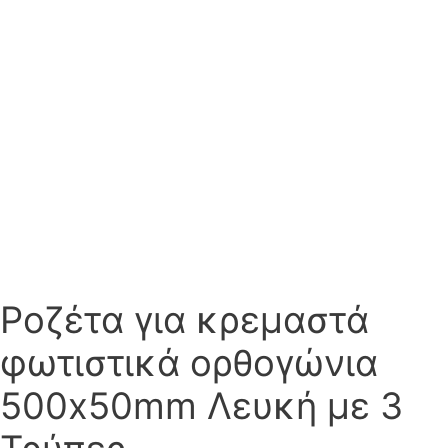
Ροζέτα για κρεμαστά
φωτιστικά ορθογώνια
500x50mm Λευκή με 3