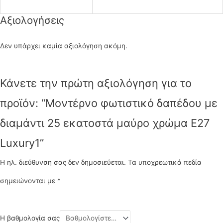
Αξιολογήσεις
Δεν υπάρχει καμία αξιολόγηση ακόμη.
Κάνετε την πρώτη αξιολόγηση για το
προϊόν: “Μοντέρνο φωτιστικό δαπέδου με
διαμάντι 25 εκατοστά μαύρο χρώμα Ε27
Luxury1”
Η ηλ. διεύθυνση σας δεν δημοσιεύεται.
Τα υποχρεωτικά πεδία
σημειώνονται με
*
Η βαθμολογία σας