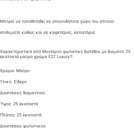
Μπορεί να τοποθετηθεί σε οποιονδήποτε χώρο του σπιτιού
επιθυμείτε καθώς και σε καφετέριες, εστιατόρια.
Χαρακτηριστικά από Μοντέρνο φωτιστικό δαπέδου με διαμάντι 25
εκατοστά μαύρο χρώμα Ε27 Luxury1:
Χρώμα: Μαύρο
Υλικό: Σίδερο
Διαστάσεις διαμαντιού:
Ύψος: 25 εκατοστά
Πλάτος: 25 εκατοστά
Διαστάσεις φωτιστικού: