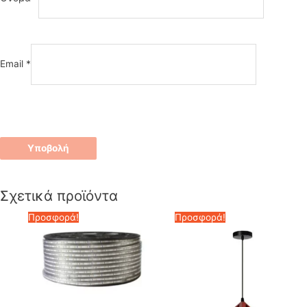
Email
*
Σχετικά προϊόντα
Προσφορά!
Προσφορά!