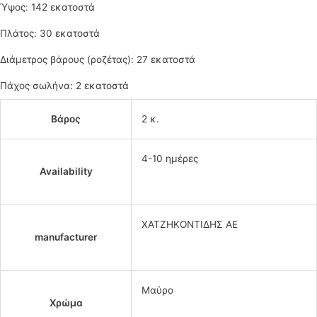
Ύψος: 142 εκατοστά
Πλάτος: 30 εκατοστά
Διάμετρος βάρους (ροζέτας): 27 εκατοστά
Πάχος σωλήνα: 2 εκατοστά
Βάρος
2 κ.
4-10 ημέρες
Availability
ΧΑΤΖΗΚΟΝΤΙΔΗΣ ΑΕ
manufacturer
Μαύρο
Χρώμα