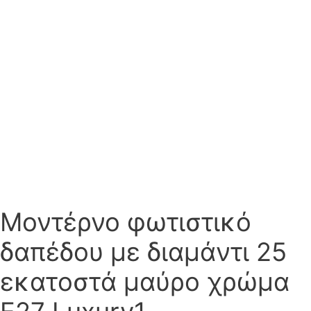
Μοντέρνο φωτιστικό
δαπέδου με διαμάντι 25
εκατοστά μαύρο χρώμα