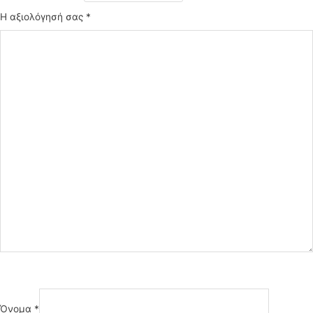
Η αξιολόγησή σας
*
Όνομα
*