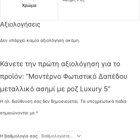
Χρώμα
Αξιολογήσεις
Δεν υπάρχει καμία αξιολόγηση ακόμη.
Κάνετε την πρώτη αξιολόγηση για το
προϊόν: “Μοντέρνο Φωτιστικό Δαπέδου
μεταλλικό ασημί με ροζ Luxury 5”
Η ηλ. διεύθυνση σας δεν δημοσιεύεται.
Τα υποχρεωτικά πεδία
σημειώνονται με
*
Η βαθμολογία σας