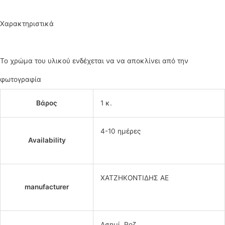
Χαρακτηριστικά
Το χρώμα του υλικού ενδέχεται να να αποκλίνει από την
φωτογραφία
Βάρος
1 κ.
4-10 ημέρες
Availability
ΧΑΤΖΗΚΟΝΤΙΔΗΣ ΑΕ
manufacturer
Ασημί, Ροζ