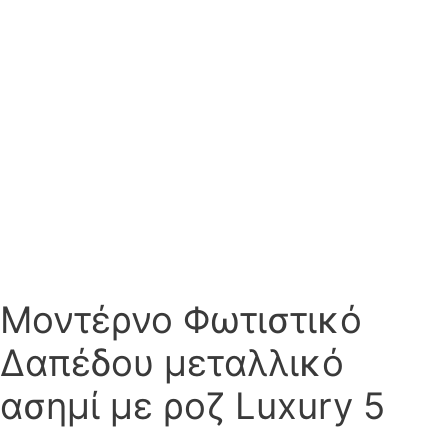
Μοντέρνο Φωτιστικό
Δαπέδου μεταλλικό
ασημί με ροζ Luxury 5