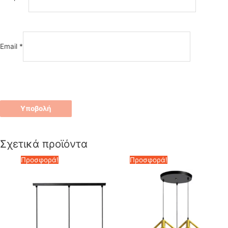
Email
*
Σχετικά προϊόντα
Προσφορά!
Προσφορά!