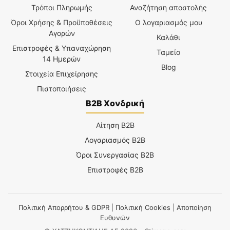
Τρόποι Πληρωμής
Αναζήτηση αποστολής
Όροι Χρήσης & Προϋποθέσεις
Ο λογαριασμός μου
Αγορών
Καλάθι
Επιστροφές & Υπαναχώρηση
Ταμείο
14 Ημερών
Blog
Στοιχεία Επιχείρησης
Πιστοποιήσεις
B2B Χονδρική
Αίτηση B2B
Λογαριασμός B2B
Όροι Συνεργασίας B2B
Επιστροφές B2B
Πολιτική Απορρήτου & GDPR
|
Πολιτική Cookies
|
Αποποίηση
Ευθυνών