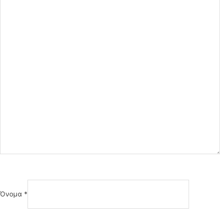
Όνομα
*