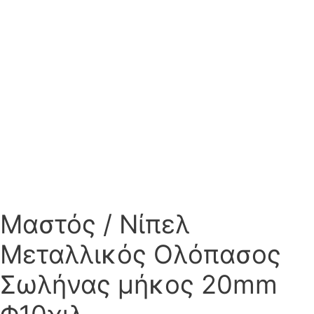
Μαστός / Νίπελ
Μεταλλικός Ολόπασος
Σωλήνας μήκος 20mm