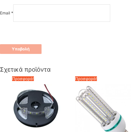
Email
*
Σχετικά προϊόντα
Προσφορά!
Προσφορά!