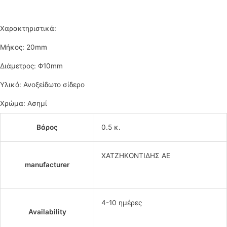
Χαρακτηριστικά:
Μήκος: 20mm
Διάμετρος: Φ10mm
Υλικό: Ανοξείδωτο σίδερο
Χρώμα: Ασημί
Βάρος
0.5 κ.
ΧΑΤΖΗΚΟΝΤΙΔΗΣ ΑΕ
manufacturer
4-10 ημέρες
Availability