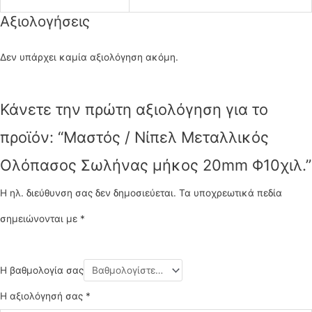
Αξιολογήσεις
Δεν υπάρχει καμία αξιολόγηση ακόμη.
Κάνετε την πρώτη αξιολόγηση για το
προϊόν: “Μαστός / Νίπελ Μεταλλικός
Ολόπασος Σωλήνας μήκος 20mm Φ10χιλ.”
Η ηλ. διεύθυνση σας δεν δημοσιεύεται.
Τα υποχρεωτικά πεδία
σημειώνονται με
*
Η βαθμολογία σας
Η αξιολόγησή σας
*