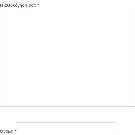
Η αξιολόγησή σας
*
Όνομα
*