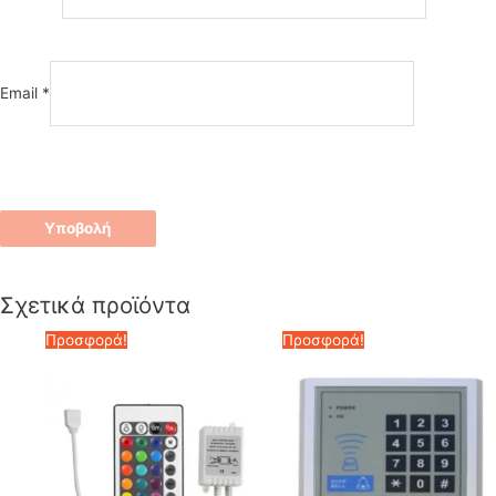
Email
*
Σχετικά προϊόντα
Προσφορά!
Προσφορά!