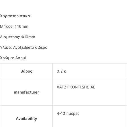
Χαρακτηριστικά:
Μήκος: 140mm
Διάμετρος: Φ10mm
Υλικό: Ανοξείδωτο σίδερο
Χρώμα: Ασημί
Βάρος
0.2 κ.
ΧΑΤΖΗΚΟΝΤΙΔΗΣ ΑΕ
manufacturer
4-10 ημέρες
Availability