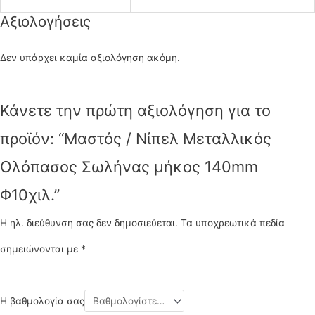
Αξιολογήσεις
Δεν υπάρχει καμία αξιολόγηση ακόμη.
Κάνετε την πρώτη αξιολόγηση για το
προϊόν: “Μαστός / Νίπελ Μεταλλικός
Ολόπασος Σωλήνας μήκος 140mm
Φ10χιλ.”
Η ηλ. διεύθυνση σας δεν δημοσιεύεται.
Τα υποχρεωτικά πεδία
σημειώνονται με
*
Η βαθμολογία σας