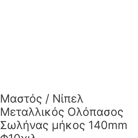
Μαστός / Νίπελ
Μεταλλικός Ολόπασος
Σωλήνας μήκος 140mm