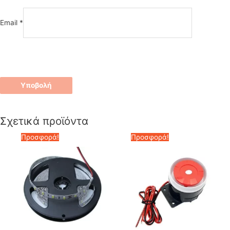
Email
*
Σχετικά προϊόντα
Προσφορά!
Προσφορά!