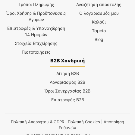
Τρόποι Πληρωμής
Αναζήτηση αποστολής
Όροι Χρήσης & Προϋποθέσεις
Ο λογαριασμός μου
Αγορών
Καλάθι
Επιστροφές & Υπαναχώρηση
Ταμείο
14 Ημερών
Blog
Στοιχεία Επιχείρησης
Πιστοποιήσεις
B2B Χονδρική
Αίτηση B2B
Λογαριασμός B2B
Όροι Συνεργασίας B2B
Επιστροφές B2B
Πολιτική Απορρήτου & GDPR
|
Πολιτική Cookies
|
Αποποίηση
Ευθυνών