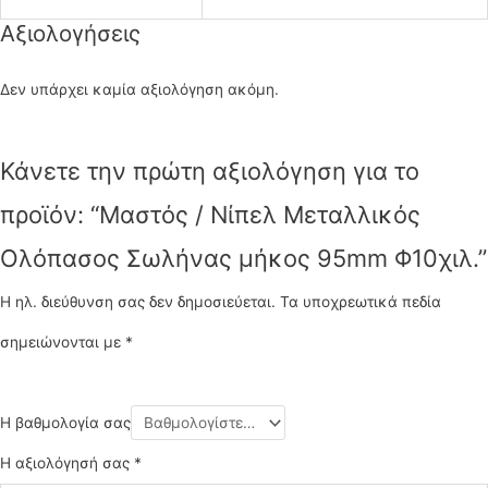
Αξιολογήσεις
Δεν υπάρχει καμία αξιολόγηση ακόμη.
Κάνετε την πρώτη αξιολόγηση για το
προϊόν: “Μαστός / Νίπελ Μεταλλικός
Ολόπασος Σωλήνας μήκος 95mm Φ10χιλ.”
Η ηλ. διεύθυνση σας δεν δημοσιεύεται.
Τα υποχρεωτικά πεδία
σημειώνονται με
*
Η βαθμολογία σας
Η αξιολόγησή σας
*