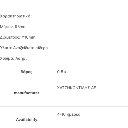
Χαρακτηριστικά:
Μήκος: 95mm
Διάμετρος: Φ10mm
Υλικό: Ανοξείδωτο σίδερο
Χρώμα: Ασημί
Βάρος
0.5 κ.
ΧΑΤΖΗΚΟΝΤΙΔΗΣ ΑΕ
manufacturer
4-10 ημέρες
Availability