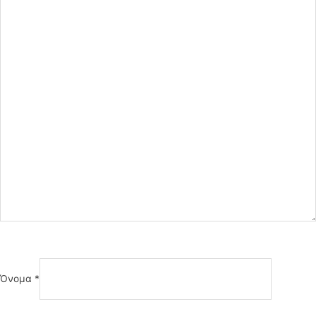
Όνομα
*