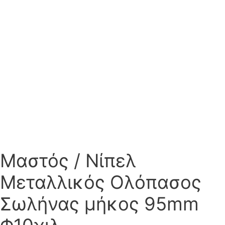
Μαστός / Νίπελ
Μεταλλικός Ολόπασος
Σωλήνας μήκος 95mm