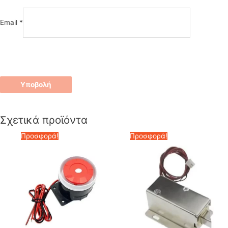
Email
*
Σχετικά προϊόντα
Προσφορά!
Προσφορά!