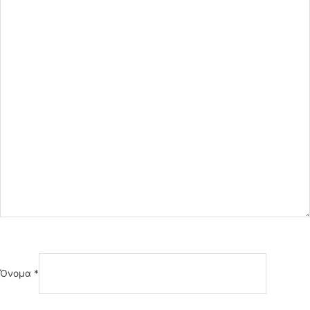
Όνομα
*