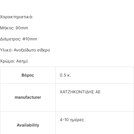
Χαρακτηριστικά:
Μήκος: 90mm
Διάμετρος: Φ10mm
Υλικό: Ανοξείδωτο σίδερο
Χρώμα: Ασημί
Βάρος
0.5 κ.
ΧΑΤΖΗΚΟΝΤΙΔΗΣ ΑΕ
manufacturer
4-10 ημέρες
Availability