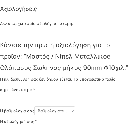
Αξιολογήσεις
Δεν υπάρχει καμία αξιολόγηση ακόμη.
Κάνετε την πρώτη αξιολόγηση για το
προϊόν: “Μαστός / Νίπελ Μεταλλικός
Ολόπασος Σωλήνας μήκος 90mm Φ10χιλ.”
Η ηλ. διεύθυνση σας δεν δημοσιεύεται.
Τα υποχρεωτικά πεδία
σημειώνονται με
*
Η βαθμολογία σας
Η αξιολόγησή σας
*