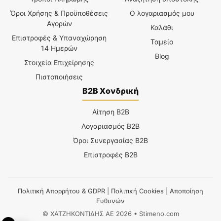
Όροι Χρήσης & Προϋποθέσεις
Ο λογαριασμός μου
Αγορών
Καλάθι
Επιστροφές & Υπαναχώρηση
Ταμείο
14 Ημερών
Blog
Στοιχεία Επιχείρησης
Πιστοποιήσεις
B2B Χονδρική
Αίτηση B2B
Λογαριασμός B2B
Όροι Συνεργασίας B2B
Επιστροφές B2B
Πολιτική Απορρήτου & GDPR
|
Πολιτική Cookies
|
Αποποίηση
Ευθυνών
© ΧΑΤΖΗΚΟΝΤΙΔΗΣ ΑΕ 2026 • Stimeno.com