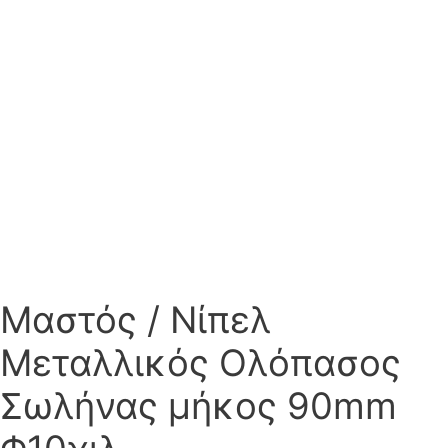
Μαστός / Νίπελ
Μεταλλικός Ολόπασος
Σωλήνας μήκος 90mm