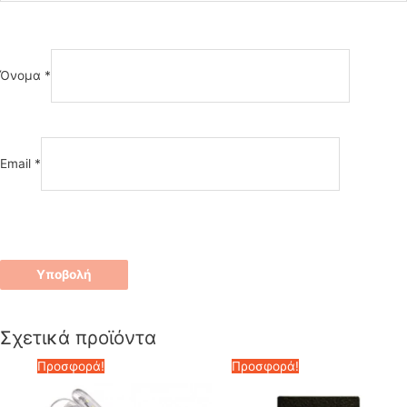
Όνομα
*
Email
*
Σχετικά προϊόντα
Προσφορά!
Προσφορά!