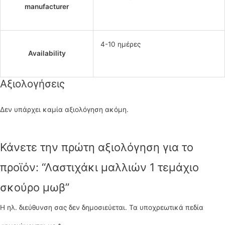
manufacturer
4-10 ημέρες
Availability
Αξιολογήσεις
Δεν υπάρχει καμία αξιολόγηση ακόμη.
Κάνετε την πρώτη αξιολόγηση για το
προϊόν: “Λαστιχάκι μαλλιών 1 τεμάχιο
σκούρο μωβ”
Η ηλ. διεύθυνση σας δεν δημοσιεύεται.
Τα υποχρεωτικά πεδία