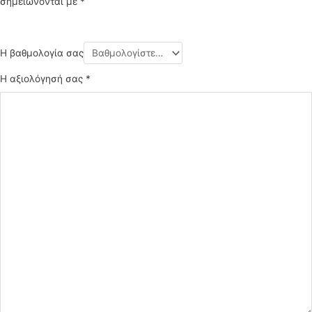
σημειώνονται με
*
Η βαθμολογία σας
Η αξιολόγησή σας
*