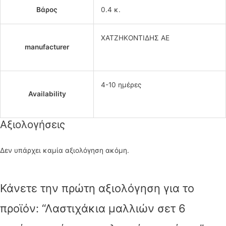
Βάρος
0.4 κ.
ΧΑΤΖΗΚΟΝΤΙΔΗΣ ΑΕ
manufacturer
4-10 ημέρες
Availability
Αξιολογήσεις
Δεν υπάρχει καμία αξιολόγηση ακόμη.
Κάνετε την πρώτη αξιολόγηση για το
προϊόν: “Λαστιχάκια μαλλιών σετ 6