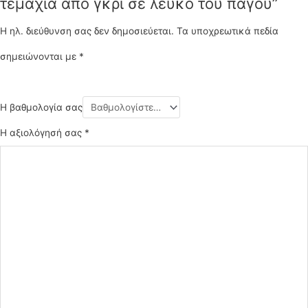
τεμάχια από γκρι σε λευκό του πάγου”
Η ηλ. διεύθυνση σας δεν δημοσιεύεται.
Τα υποχρεωτικά πεδία
σημειώνονται με
*
Η βαθμολογία σας
Η αξιολόγησή σας
*