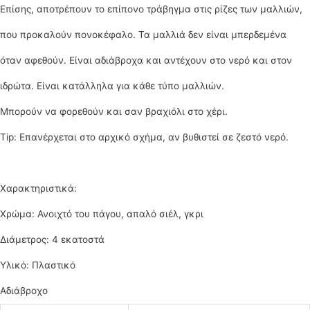
Επίσης, αποτρέπουν το επίπονο τράβηγμα στις ρίζες των μαλλιών,
που προκαλούν πονοκέφαλο. Τα μαλλιά δεν είναι μπερδεμένα
όταν αφεθούν. Είναι αδιάβροχα και αντέχουν στο νερό και στον
ιδρώτα. Είναι κατάλληλα για κάθε τύπο μαλλιών.
Μπορούν να φορεθούν και σαν βραχιόλι στο χέρι.
Tip: Επανέρχεται στο αρχικό σχήμα, αν βυθιστεί σε ζεστό νερό.
Χαρακτηριστικά:
Χρώμα: Ανοιχτό του πάγου, απαλό σιέλ, γκρι
Διάμετρος: 4 εκατοστά
Υλικό: Πλαστικό
Αδιάβροχο