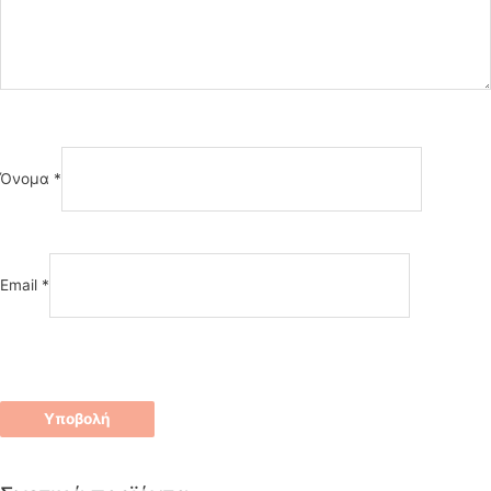
Όνομα
*
Email
*