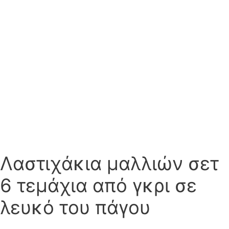
Λαστιχάκια μαλλιών σετ
6 τεμάχια από γκρι σε
λευκό του πάγου