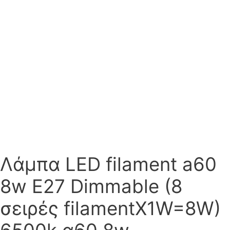
Λάμπα LED filament a60
8w E27 Dimmable (8
σειρές filamentX1W=8W)