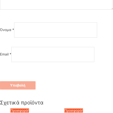
Όνομα
*
Email
*
Σχετικά προϊόντα
Προσφορά!
Προσφορά!