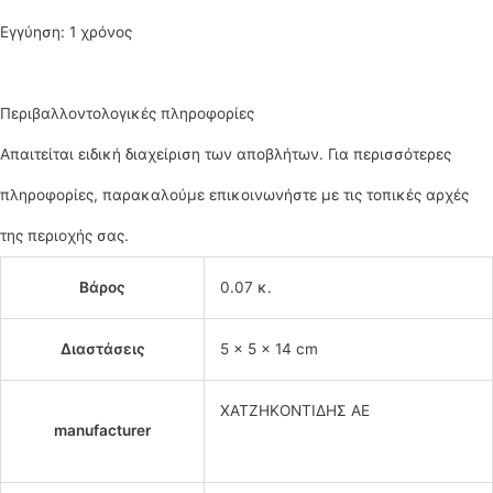
Εγγύηση: 1 χρόνος
Περιβαλλοντολογικές πληροφορίες
Απαιτείται ειδική διαχείριση των αποβλήτων. Για περισσότερες
πληροφορίες, παρακαλούμε επικοινωνήστε με τις τοπικές αρχές
της περιοχής σας.
Βάρος
0.07 κ.
Διαστάσεις
5 × 5 × 14 cm
ΧΑΤΖΗΚΟΝΤΙΔΗΣ ΑΕ
manufacturer