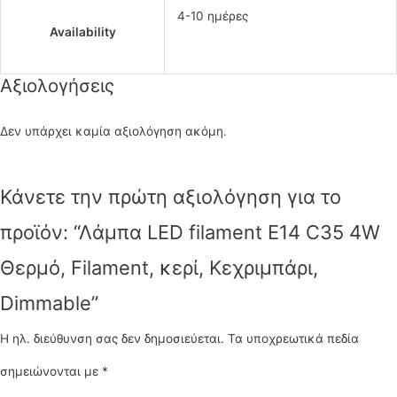
4-10 ημέρες
Availability
Αξιολογήσεις
Δεν υπάρχει καμία αξιολόγηση ακόμη.
Κάνετε την πρώτη αξιολόγηση για το
προϊόν: “Λάμπα LED filament E14 C35 4W
Θερμό, Filament, κερί, Κεχριμπάρι,
Dimmable”
Η ηλ. διεύθυνση σας δεν δημοσιεύεται.
Τα υποχρεωτικά πεδία
σημειώνονται με
*