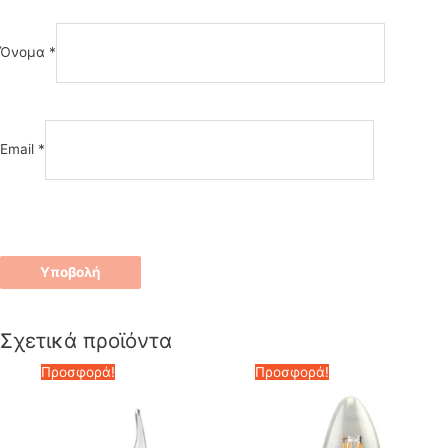
Όνομα
*
Email
*
Σχετικά προϊόντα
Προσφορά!
Προσφορά!