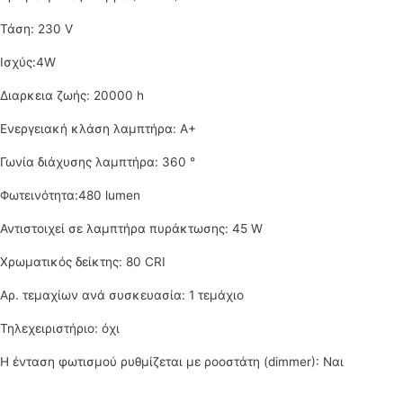
Τάση: 230 V
Ισχύς:4W
Διαρκεια ζωής: 20000 h
Ενεργειακή κλάση λαμπτήρα: A+
Γωνία διάχυσης λαμπτήρα: 360 °
Φωτεινότητα:480 lumen
Αντιστοιχεί σε λαμπτήρα πυράκτωσης: 45 W
Χρωματικός δείκτης: 80 CRI
Αρ. τεμαχίων ανά συσκευασία: 1 τεμάχιο
Τηλεχειριστήριο: όχι
Η ένταση φωτισμού ρυθμίζεται με ροοστάτη (dimmer): Ναι