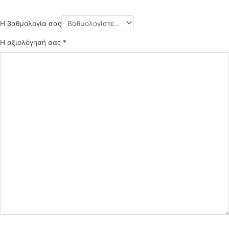
Η βαθμολογία σας
Η αξιολόγησή σας
*