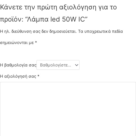
Κάνετε την πρώτη αξιολόγηση για το
προϊόν: “Λάμπα led 50W IC”
Η ηλ. διεύθυνση σας δεν δημοσιεύεται.
Τα υποχρεωτικά πεδία
σημειώνονται με
*
Η βαθμολογία σας
Η αξιολόγησή σας
*