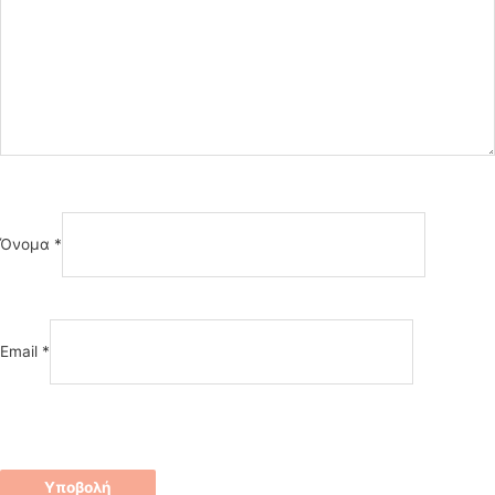
Όνομα
*
Email
*