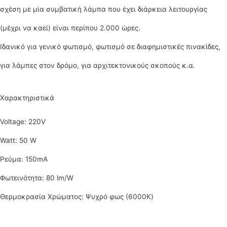
σχέση με μία συμβατική λάμπα που έχει διάρκεια λειτουργίας
(μέχρι να καεί) είναι περίπου 2.000 ώρες.
Ιδανικό για γενικό φωτισμό, φωτισμό σε διαφημιστικές πινακίδες,
για λάμπες στον δρόμο, για αρχιτεκτονικούς σκοπούς κ.α.
Χαρακτηριστικά
Voltage: 220V
Watt: 50 W
Ρεύμα: 150mA
Φωτεινότητα: 80 lm/W
Θερμοκρασία Χρώματος: Ψυχρό φως (6000K)