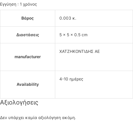
Εγγύηση : 1 χρόνος
Βάρος
0.003 κ.
Διαστάσεις
5 × 5 × 0.5 cm
ΧΑΤΖΗΚΟΝΤΙΔΗΣ ΑΕ
manufacturer
4-10 ημέρες
Availability
Αξιολογήσεις
Δεν υπάρχει καμία αξιολόγηση ακόμη.