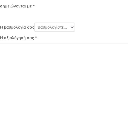
σημειώνονται με
*
Η βαθμολογία σας
Η αξιολόγησή σας
*