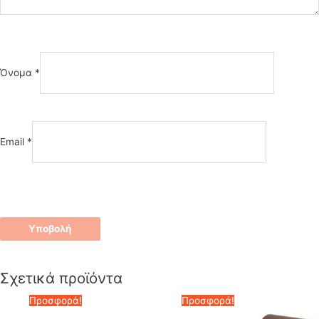
Όνομα
*
Email
*
Σχετικά προϊόντα
Προσφορά!
Προσφορά!