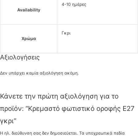
4-10 ημέρες
Availability
Γκρι
Χρώμα
Αξιολογήσεις
Δεν υπάρχει καμία αξιολόγηση ακόμη.
Κάνετε την πρώτη αξιολόγηση για το
προϊόν: “Κρεμαστό φωτιστικό οροφής E27
γκρι”
Η ηλ. διεύθυνση σας δεν δημοσιεύεται.
Τα υποχρεωτικά πεδία