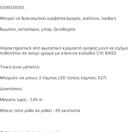
(00603000).
Μπορεί να διακοσμήσει κρεβατοκάμαρες, σαλόνια, παιδικό
δωμάτιο, εστιατόρια, μπαρ, ξενοδοχεία
Χαρακτηριστικά από φωτιστικό κρεμαστό οροφής μονό σε σχήμα
ποδηλάτου σε ασημί χρώμα με κόκκινα καλώδια C10 BIKES
Υλικό είναι μέταλλο.
Μπορούν να μπουν 2 λάμπες LED (τύπος λάμπας: Ε27)
Διαστάσεις:
Μέγιστο ύψος : 1,45 m
Μήκος (από ρόδα σε ρόδα) : 65 εκατοστά