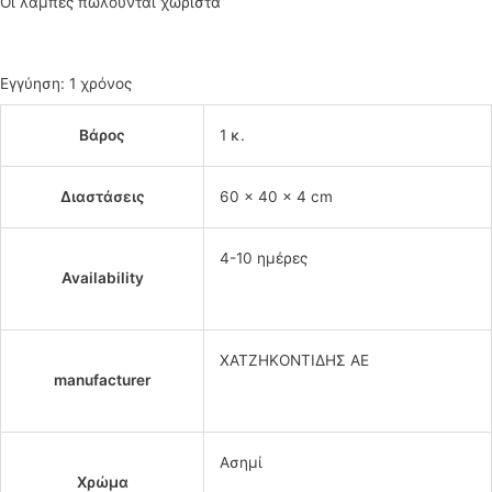
Οι λάμπες πωλούνται χωριστά
Εγγύηση: 1 χρόνος
Βάρος
1 κ.
Διαστάσεις
60 × 40 × 4 cm
4-10 ημέρες
Availability
ΧΑΤΖΗΚΟΝΤΙΔΗΣ ΑΕ
manufacturer
Ασημί
Χρώμα