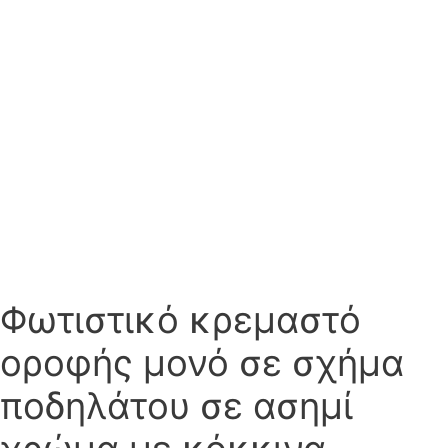
Φωτιστικό κρεμαστό
οροφής μονό σε σχήμα
ποδηλάτου σε ασημί