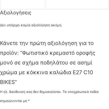
Αξιολογήσεις
Δεν υπάρχει καμία αξιολόγηση ακόμη.
Κάνετε την πρώτη αξιολόγηση για το
προϊόν: “Φωτιστικό κρεμαστό οροφής
μονό σε σχήμα ποδηλάτου σε ασημί
χρώμα με κόκκινα καλώδια E27 C10
BIKES”
Η ηλ. διεύθυνση σας δεν δημοσιεύεται.
Τα υποχρεωτικά πεδία
σημειώνονται με
*