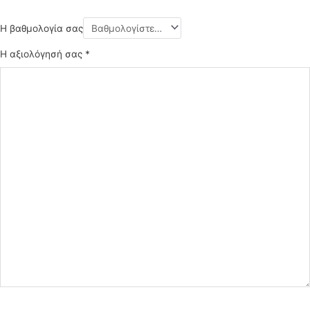
Η βαθμολογία σας
Η αξιολόγησή σας
*