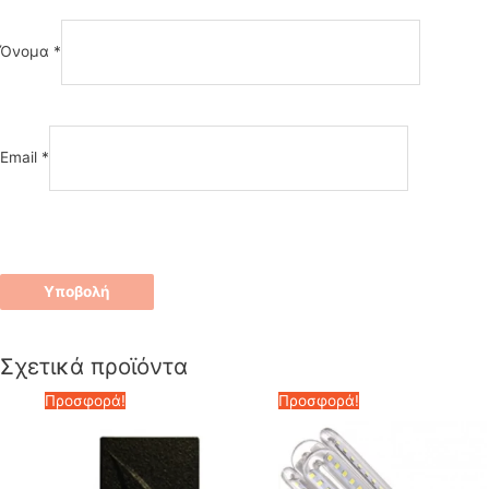
Όνομα
*
Email
*
Σχετικά προϊόντα
Προσφορά!
Προσφορά!