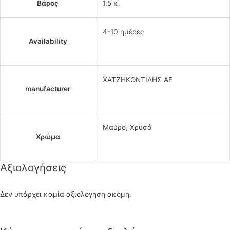
Βάρος
1.5 κ.
4-10 ημέρες
Availability
ΧΑΤΖΗΚΟΝΤΙΔΗΣ ΑΕ
manufacturer
Μαύρο, Χρυσό
Χρώμα
Αξιολογήσεις
Δεν υπάρχει καμία αξιολόγηση ακόμη.