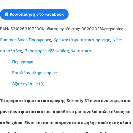
📘 Κοινοποίηση στο Facebook
EAN:
5210263197200
Κωδικός προϊόντος:
00200028
Κατηγορίες:
Summer Sales Προσφορές
,
Κρεμαστά φωτιστικά οροφής
,
Νέες
παραλαβές
,
Προσφορές εβδομάδας
,
Φωτιστικά
Περιγραφή
Επιπλέον πληροφορίες
Αξιολογήσεις (0)
Το κρεμαστό φωτιστικό οροφής Serenity 31 είναι ένα κομψό και
μοντέρνο φωτιστικό που προσθέτει μια πινελιά πολυτέλειας σε
κάθε χώρο. Είναι κατασκευασμένο από υψηλής ποιότητας υλικά