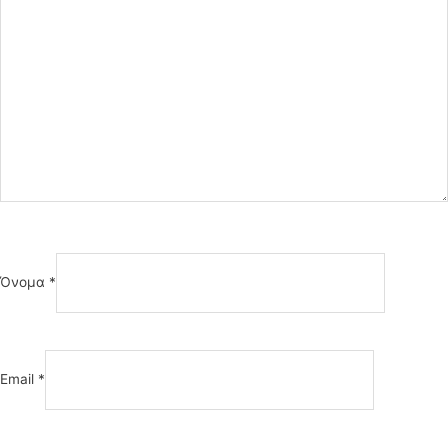
Όνομα
*
Email
*