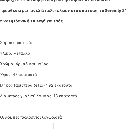
προσθέσει μια πινελιά πολυτέλειας στο σπίτι σας, το Serenity 31
είναι η ιδανική επιλογή για εσάς.
Χαρακτηριστικά:
Υλικό: Μέταλλο
Χρώμα: Χρυσό και μαύρο
Ύψος: 45 εκατοστά
Μήκος (αριστερά δεξιά) : 92 εκατοστά
Διάμετρος γυαλιού λάμπας: 13 εκατοστά
Οι λάμπες πωλούνται ξεχωριστά