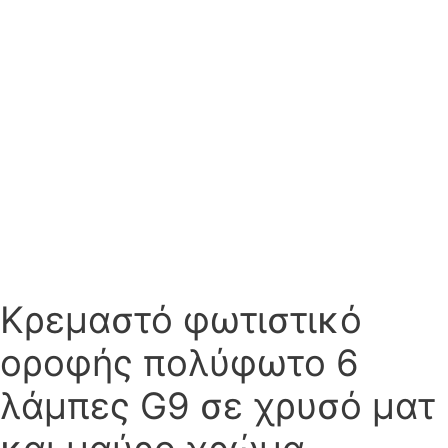
Κρεμαστό φωτιστικό
οροφής πολύφωτο 6
λάμπες G9 σε χρυσό ματ