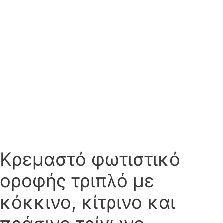
Κρεμαστό φωτιστικό
οροφής τριπλό με
κόκκινο, κίτρινο και