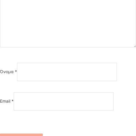
Όνομα
*
Email
*