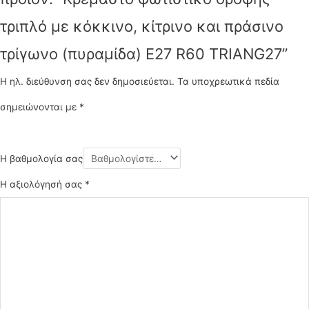
τριπλό με κόκκινο, κίτρινο και πράσινο
τρίγωνο (πυραμίδα) E27 R60 TRIANG27”
Η ηλ. διεύθυνση σας δεν δημοσιεύεται.
Τα υποχρεωτικά πεδία
σημειώνονται με
*
Η βαθμολογία σας
Η αξιολόγησή σας
*