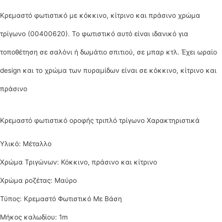
Κρεμαστό φωτιστικό με κόκκινο, κίτρινο και πράσινο χρώμα
τρίγωνο (00400620). Το φωτιστικό αυτό είναι ιδανικό για
τοποθέτηση σε σαλόνι ή δωμάτιο σπιτιού, σε μπαρ κτλ. Έχει ωραίο
design και το χρώμα των πυραμίδων είναι σε κόκκινο, κίτρινο και
πράσινο
Κρεμαστό φωτιστικό οροφής τριπλό τρίγωνο Χαρακτηριστικά
Υλικό: Μέταλλο
Χρώμα Τριγώνων:
Κόκκινο, πράσινο και κίτρινο
Χρώμα ροζέτας: Μαύρο
Τύπος:
Κρεμαστό Φωτιστικό Με Βάση
Μήκος καλωδίου: 1m