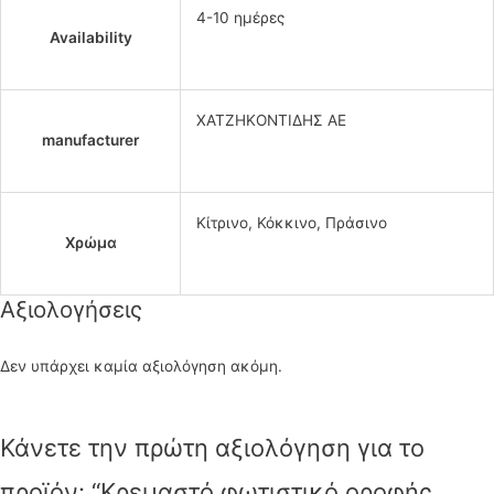
4-10 ημέρες
Availability
ΧΑΤΖΗΚΟΝΤΙΔΗΣ ΑΕ
manufacturer
Κίτρινο, Κόκκινο, Πράσινο
Χρώμα
Αξιολογήσεις
Δεν υπάρχει καμία αξιολόγηση ακόμη.
Κάνετε την πρώτη αξιολόγηση για το
προϊόν: “Κρεμαστό φωτιστικό οροφής