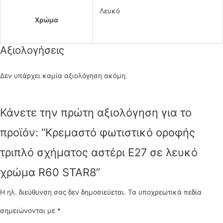
Λευκό
Χρώμα
Αξιολογήσεις
Δεν υπάρχει καμία αξιολόγηση ακόμη.
Κάνετε την πρώτη αξιολόγηση για το
προϊόν: “Κρεμαστό φωτιστικό οροφής
τριπλό σχήματος αστέρι Ε27 σε λευκό
χρώμα R60 STAR8”
Η ηλ. διεύθυνση σας δεν δημοσιεύεται.
Τα υποχρεωτικά πεδία
σημειώνονται με
*