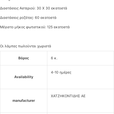
Διαστάσεις Αστεριού: 30 Χ 30 εκατοστά
Διαστάσεις ροζέτας: 60 εκατοστά
Μέγιστο μήκος φωτιστικού: 125 εκατοστά
Οι λάμπες πωλούνται χωριστά
Βάρος
6 κ.
4-10 ημέρες
Availability
ΧΑΤΖΗΚΟΝΤΙΔΗΣ ΑΕ
manufacturer