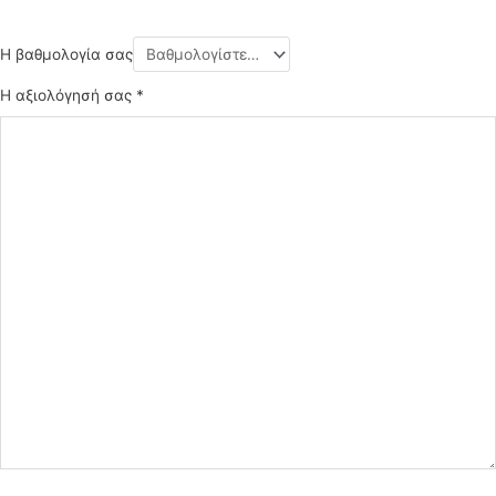
Η βαθμολογία σας
Η αξιολόγησή σας
*