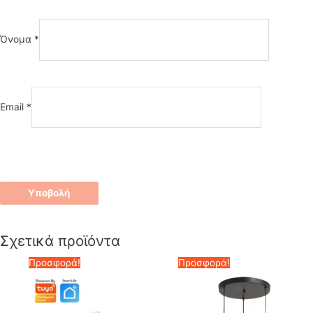
Όνομα
*
Email
*
Σχετικά προϊόντα
Προσφορά!
Προσφορά!