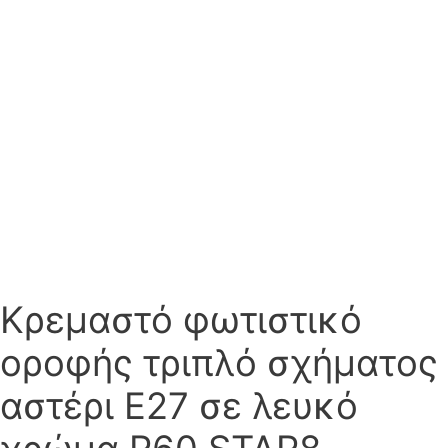
Κρεμαστό φωτιστικό
οροφής τριπλό σχήματος
αστέρι Ε27 σε λευκό