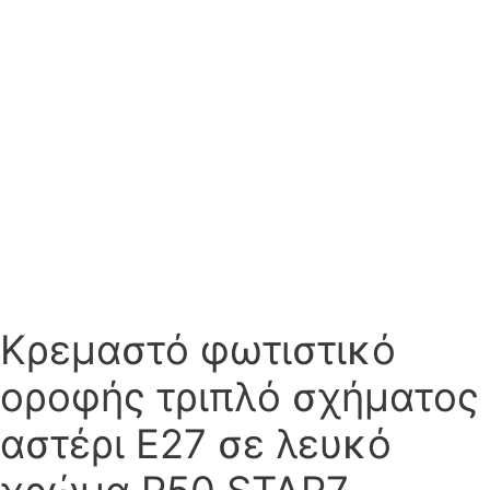
Κρεμαστό φωτιστικό
οροφής τριπλό σχήματος
αστέρι Ε27 σε λευκό