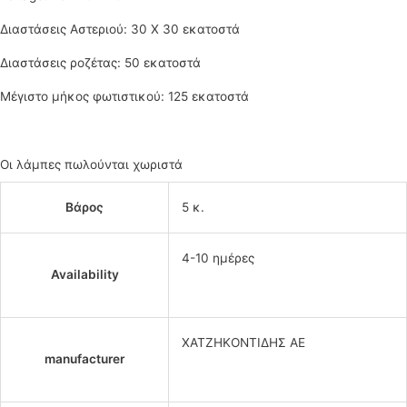
Διαστάσεις Αστεριού: 30 Χ 30 εκατοστά
Διαστάσεις ροζέτας: 50 εκατοστά
Μέγιστο μήκος φωτιστικού: 125 εκατοστά
Οι λάμπες πωλούνται χωριστά
Βάρος
5 κ.
4-10 ημέρες
Availability
ΧΑΤΖΗΚΟΝΤΙΔΗΣ ΑΕ
manufacturer