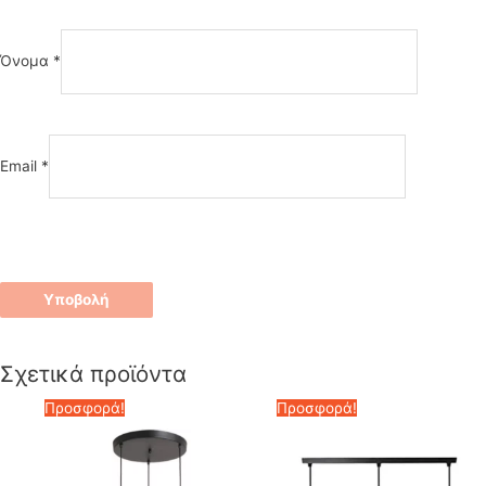
Όνομα
*
Email
*
Σχετικά προϊόντα
Προσφορά!
Προσφορά!