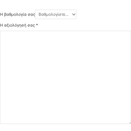
Η βαθμολογία σας
Η αξιολόγησή σας
*