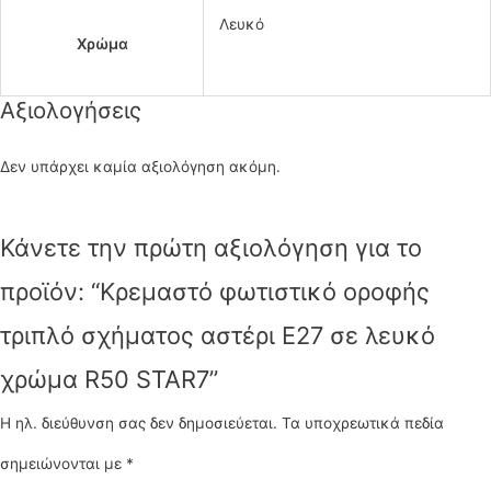
Λευκό
Χρώμα
Αξιολογήσεις
Δεν υπάρχει καμία αξιολόγηση ακόμη.
Κάνετε την πρώτη αξιολόγηση για το
προϊόν: “Κρεμαστό φωτιστικό οροφής
τριπλό σχήματος αστέρι Ε27 σε λευκό
χρώμα R50 STAR7”
Η ηλ. διεύθυνση σας δεν δημοσιεύεται.
Τα υποχρεωτικά πεδία
σημειώνονται με
*