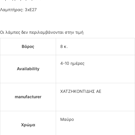
Λαμπτήρας: 3xE27
Οι λάμπες δεν περιλαμβάνονται στην τιμή
Βάρος
8 κ.
4-10 ημέρες
Availability
ΧΑΤΖΗΚΟΝΤΙΔΗΣ ΑΕ
manufacturer
Μαύρο
Χρώμα