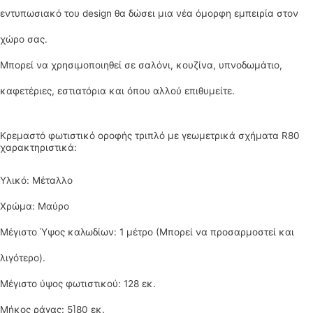
εντυπωσιακό του design θα δώσει μια νέα όμορφη εμπειρία στον
χώρo σας.
Μπορεί να χρησιμοποιηθεί σε σαλόνι, κουζίνα, υπνοδωμάτιο,
καφετέριες, εστιατόρια και όπου αλλού επιθυμείτε.
Κρεμαστό φωτιστικό οροφής τριπλό με γεωμετρικά σχήματα R80
χαρακτηριστικά:
Υλικό: Μέταλλο
Χρώμα: Μαύρο
Μέγιστο Ύψος καλωδίων: 1 μέτρο (Μπορεί να προσαρμοστεί και
λιγότερο).
Μέγιστο ύψος φωτιστικού: 128 εκ.
Μήκος ράγας: 5]80 εκ.