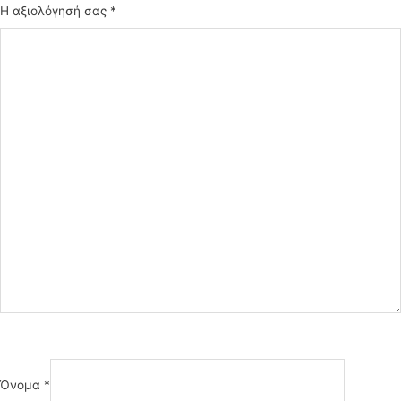
Η αξιολόγησή σας
*
Όνομα
*