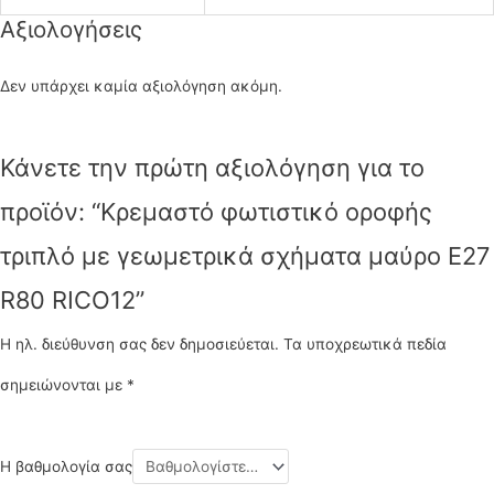
Αξιολογήσεις
Δεν υπάρχει καμία αξιολόγηση ακόμη.
Κάνετε την πρώτη αξιολόγηση για το
προϊόν: “Κρεμαστό φωτιστικό οροφής
τριπλό με γεωμετρικά σχήματα μαύρο E27
R80 RICO12”
Η ηλ. διεύθυνση σας δεν δημοσιεύεται.
Τα υποχρεωτικά πεδία
σημειώνονται με
*
Η βαθμολογία σας