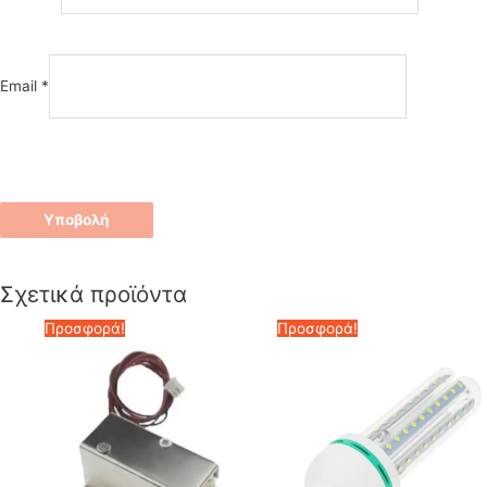
Email
*
Σχετικά προϊόντα
Προσφορά!
Προσφορά!