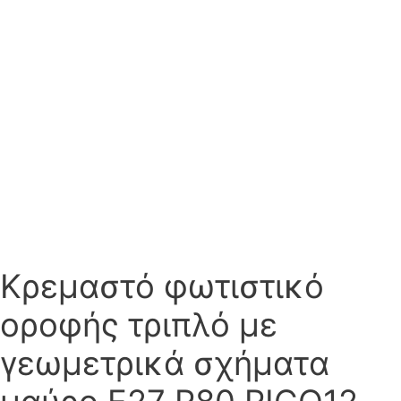
Κρεμαστό φωτιστικό
οροφής τριπλό με
γεωμετρικά σχήματα