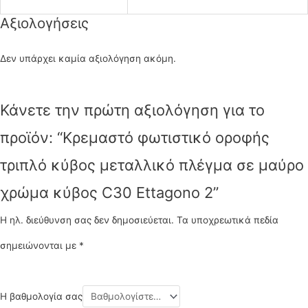
Αξιολογήσεις
Δεν υπάρχει καμία αξιολόγηση ακόμη.
Κάνετε την πρώτη αξιολόγηση για το
προϊόν: “Κρεμαστό φωτιστικό οροφής
τριπλό κύβος μεταλλικό πλέγμα σε μαύρο
χρώμα κύβος C30 Ettagono 2”
Η ηλ. διεύθυνση σας δεν δημοσιεύεται.
Τα υποχρεωτικά πεδία
σημειώνονται με
*
Η βαθμολογία σας