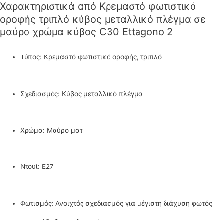
Χαρακτηριστικά από Κρεμαστό φωτιστικό
οροφής τριπλό κύβος μεταλλικό πλέγμα σε
μαύρο χρώμα κύβος C30 Ettagono 2
Τύπος: Κρεμαστό φωτιστικό οροφής, τριπλό
Σχεδιασμός: Κύβος μεταλλικό πλέγμα
Χρώμα: Μαύρο ματ
Ντουί: E27
Φωτισμός: Ανοιχτός σχεδιασμός για μέγιστη διάχυση φωτός