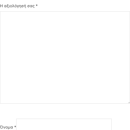
Η αξιολόγησή σας
*
Όνομα
*