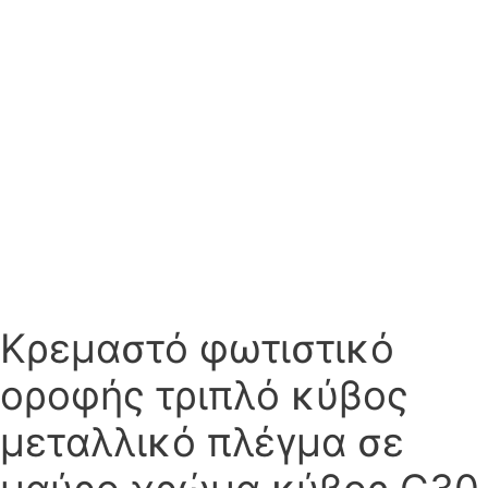
Κρεμαστό φωτιστικό
οροφής τριπλό κύβος
μεταλλικό πλέγμα σε