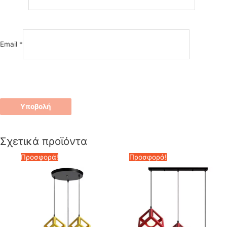
Email
*
Σχετικά προϊόντα
Προσφορά!
Προσφορά!