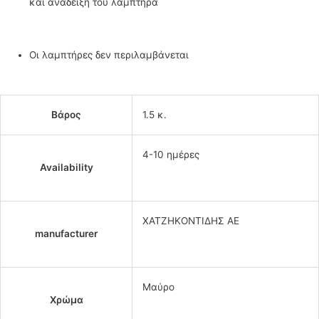
και ανάδειξη του λαμπτήρα
Οι λαμπτήρες δεν περιλαμβάνεται
Βάρος
1.5 κ.
4-10 ημέρες
Availability
ΧΑΤΖΗΚΟΝΤΙΔΗΣ ΑΕ
manufacturer
Μαύρο
Χρώμα