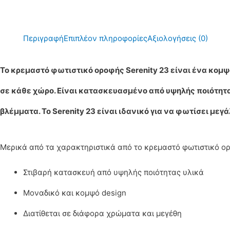
Περιγραφή
Επιπλέον πληροφορίες
Αξιολογήσεις (0)
Το κρεμαστό φωτιστικό οροφής Serenity 23 είναι ένα κομψ
σε κάθε χώρο. Είναι κατασκευασμένο από υψηλής ποιότητας
βλέμματα. Το Serenity 23 είναι ιδανικό για να φωτίσει με
Μερικά από τα χαρακτηριστικά από το κρεμαστό φωτιστικό ο
Στιβαρή κατασκευή από υψηλής ποιότητας υλικά
Μοναδικό και κομψό design
Διατίθεται σε διάφορα χρώματα και μεγέθη