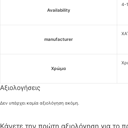
4-
Availability
ΧΑ
manufacturer
Χρ
Χρώμα
Αξιολογήσεις
Δεν υπάρχει καμία αξιολόγηση ακόμη.
Κάνετε την πρώτη αξιολόγηση για το π