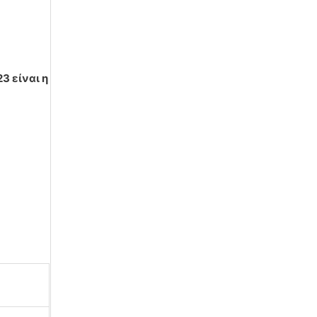
3 είναι η