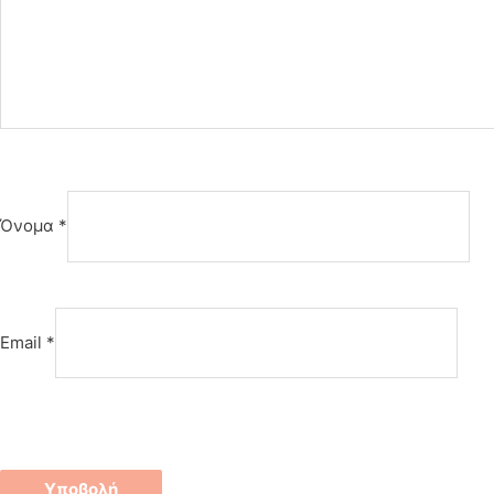
Όνομα
*
Email
*