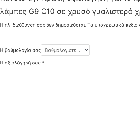
λάμπες G9 C10 σε χρυσό γυαλιστερό χ
Η ηλ. διεύθυνση σας δεν δημοσιεύεται.
Τα υποχρεωτικά πεδία
Η βαθμολογία σας
Η αξιολόγησή σας
*