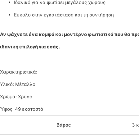
Ιδανικό για να φωτίσει μεγάλους χώρους
Εύκολο στην εγκατάσταση και τη συντήρηση
Αν ψάχνετε ένα κομψό και μοντέρνο φωτιστικό που θα προσθ
ιδανική επιλογή για εσάς.
Χαρακτηριστικά:
Υλικό: Μέταλλο
Χρώμα: Χρυσό
Ύψος: 49 εκατοστά
Βάρος
3 κ