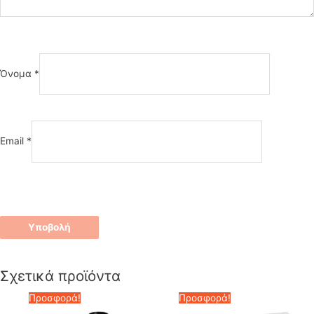
Όνομα
*
Email
*
Σχετικά προϊόντα
Προσφορά!
Προσφορά!