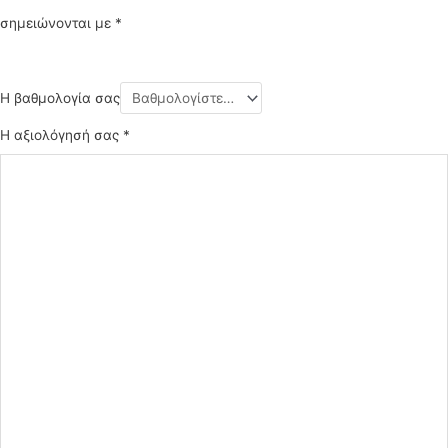
σημειώνονται με
*
Η βαθμολογία σας
Η αξιολόγησή σας
*