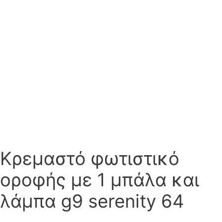
Κρεμαστό φωτιστικό
οροφής με 1 μπάλα και
λάμπα g9 serenity 64