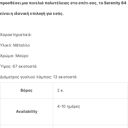
προσθέσει μια πινελιά πολυτέλειας στο σπίτι σας, το Serenity 64
είναι η ιδανική επιλογή για εσάς.
Χαρακτηριστικά:
Υλικό: Μέταλλο
Χρώμα: Μαύρο
Ύψος: 67 εκατοστά
Διάμετρος γυαλιού λάμπας: 13 εκατοστά
Βάρος
2 κ.
4-10 ημέρες
Availability