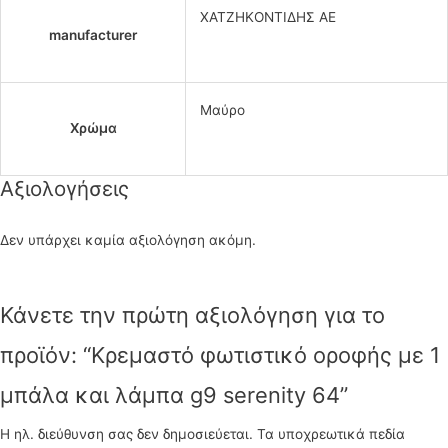
ΧΑΤΖΗΚΟΝΤΙΔΗΣ ΑΕ
manufacturer
Μαύρο
Χρώμα
Αξιολογήσεις
Δεν υπάρχει καμία αξιολόγηση ακόμη.
Κάνετε την πρώτη αξιολόγηση για το
προϊόν: “Κρεμαστό φωτιστικό οροφής με 1
μπάλα και λάμπα g9 serenity 64”
Η ηλ. διεύθυνση σας δεν δημοσιεύεται.
Τα υποχρεωτικά πεδία