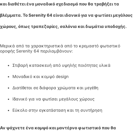
και διαθέτει ένα μοναδικό σχεδιασμό που θα τραβήξει τα
βλέμματα. Το Serenity 64 είναι ιδανικό για να φωτίσει μεγάλους
χώρους, όπως τραπεζαρίες, σαλόνια και δωμάτια υποδοχής.
Μερικά από τα χαρακτηριστικά από το κρεμαστό φωτιστικό
οροφής Serenity 64 περιλαμβάνουν:
Στιβαρή κατασκευή από υψηλής ποιότητας υλικά
Μοναδικό και κομψό design
Διατίθεται σε διάφορα χρώματα και μεγέθη
Ιδανικό για να φωτίσει μεγάλους χώρους
Εύκολο στην εγκατάσταση και τη συντήρηση
Αν ψάχνετε ένα κομψό και μοντέρνο φωτιστικό που θα