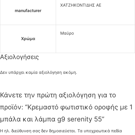
ΧΑΤΖΗΚΟΝΤΙΔΗΣ ΑΕ
manufacturer
Μαύρο
Χρώμα
Αξιολογήσεις
Δεν υπάρχει καμία αξιολόγηση ακόμη.
Κάνετε την πρώτη αξιολόγηση για το
προϊόν: “Κρεμαστό φωτιστικό οροφής με 1
μπάλα και λάμπα g9 serenity 55”
Η ηλ. διεύθυνση σας δεν δημοσιεύεται.
Τα υποχρεωτικά πεδία