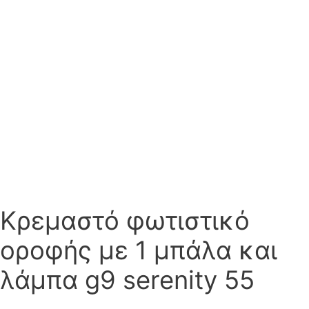
Κρεμαστό φωτιστικό
οροφής με 1 μπάλα και
λάμπα g9 serenity 55