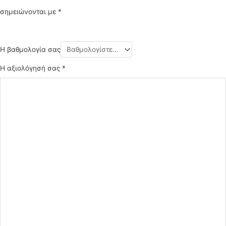
σημειώνονται με
*
Η βαθμολογία σας
Η αξιολόγησή σας
*