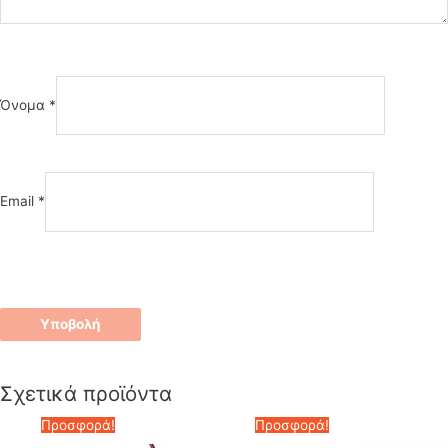
Όνομα
*
Email
*
Σχετικά προϊόντα
Προσφορά!
Προσφορά!