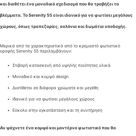
και διαθέτει ένα μοναδικό σχεδιασμό που θα τραβήξει τα
βλέμματα. Το Serenity 55 είναι ιδανικό για να φωτίσει μεγάλους
χώρους, όπως τραπεζαρίες, σαλόνια και δωμάτια υποδοχής.
Μερικά από τα χαρακτηριστικά από το κρεμαστό φωτιστικό
οροφής Serenity 55 περιλαμβάνουν:
Στιβαρή κατασκευή από υψηλής ποιότητας υλικά
Μοναδικό και κομψό design
Διατίθεται σε διάφορα χρώματα και μεγέθη
Ιδανικό για να φωτίσει μεγάλους χώρους
Εύκολο στην εγκατάσταση και τη συντήρηση
Αν ψάχνετε ένα κομψό και μοντέρνο φωτιστικό που θα