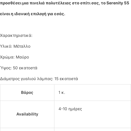
προσθέσει μια πινελιά πολυτέλειας στο σπίτι σας, το Serenity 55
είναι η ιδανική επιλογή για εσάς.
Χαρακτηριστικά:
Υλικό: Μέταλλο
Χρώμα: Μαύρο
Ύψος: 50 εκατοστά
Διάμετρος γυαλιού λάμπας: 15 εκατοστά
Βάρος
1 κ.
4-10 ημέρες
Availability