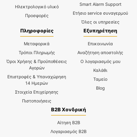
Smart Alarm Support
Ηλεκτρολογικό υλικό
Ετήσιο service συναγερμού
Προσφορές
Όλες οι υπηρεσίες
Πληροφορίες
Εξυπηρέτηση
Μεταφορικά
Επικοινωνία
Τρόποι Πληρωμής
Αναζήτηση αποστολής
Όροι Χρήσης & Προϋποθέσεις
Ο λογαριασμός μου
Αγορών
Καλάθι
Επιστροφές & Υπαναχώρηση
Ταμείο
14 Ημερών
Blog
Στοιχεία Επιχείρησης
Πιστοποιήσεις
B2B Χονδρική
Αίτηση B2B
Λογαριασμός B2B