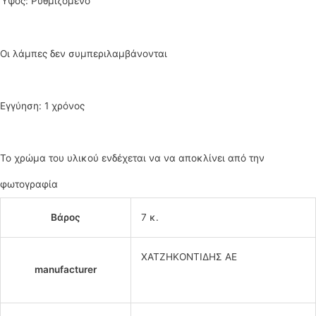
Ύψος: Ρυθμιζόμενο
Οι λάμπες δεν συμπεριλαμβάνονται
Εγγύηση: 1 χρόνος
Το χρώμα του υλικού ενδέχεται να να αποκλίνει από την
φωτογραφία
Βάρος
7 κ.
ΧΑΤΖΗΚΟΝΤΙΔΗΣ ΑΕ
manufacturer