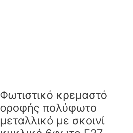
Φωτιστικό κρεμαστό
οροφής πολύφωτο
μεταλλικό με σκοινί