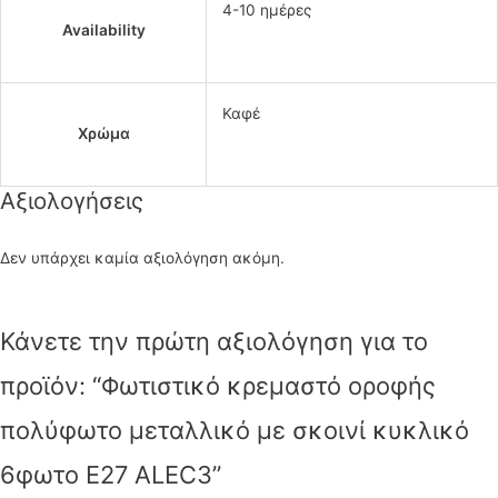
4-10 ημέρες
Availability
Καφέ
Χρώμα
Αξιολογήσεις
Δεν υπάρχει καμία αξιολόγηση ακόμη.
Κάνετε την πρώτη αξιολόγηση για το
προϊόν: “Φωτιστικό κρεμαστό οροφής
πολύφωτο μεταλλικό με σκοινί κυκλικό
6φωτο E27 ALEC3”