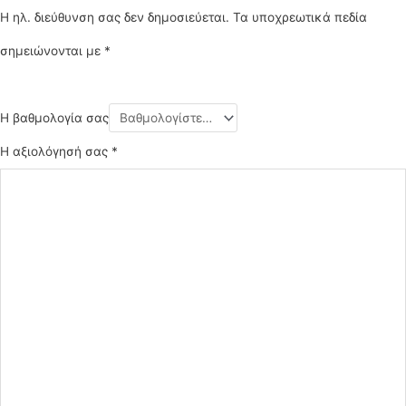
Η ηλ. διεύθυνση σας δεν δημοσιεύεται.
Τα υποχρεωτικά πεδία
σημειώνονται με
*
Η βαθμολογία σας
Η αξιολόγησή σας
*