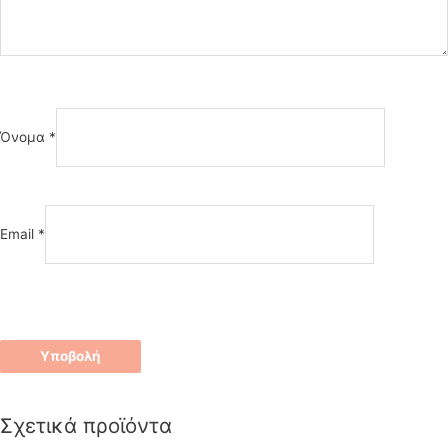
Όνομα
*
Email
*
Σχετικά προϊόντα