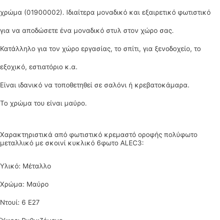
χρώμα (01900002). Ιδιαίτερα μοναδικό και εξαιρετικό φωτιστικό
για να αποδώσετε ένα μοναδικό στυλ στον χώρο σας.
Κατάλληλο για τον χώρο εργασίας, το σπίτι, για ξενοδοχείο, το
εξοχικό, εστιατόριο κ.α.
Είναι ιδανικό να τοποθετηθεί σε σαλόνι ή κρεβατοκάμαρα.
Το χρώμα του είναι μαύρο.
Χαρακτηριστικά από φωτιστικό κρεμαστό οροφής πολύφωτο
μεταλλικό με σκοινί κυκλικό 6φωτο ALEC3:
Υλικό: Μέταλλο
Χρώμα: Μαύρο
Ντουί: 6 Ε27