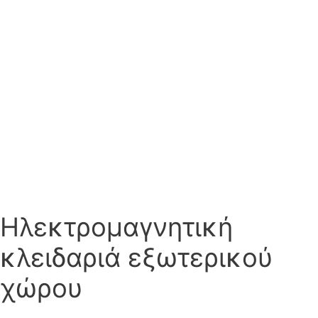
Ηλεκτρομαγνητική
κλειδαριά εξωτερικού
χώρου