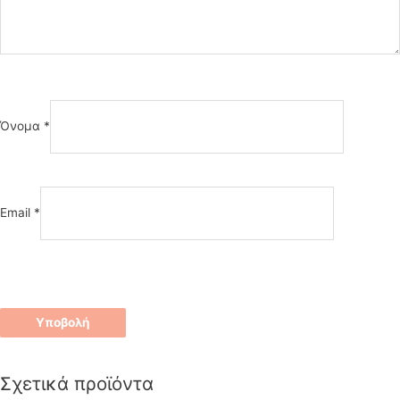
Όνομα
*
Email
*
Σχετικά προϊόντα