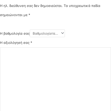
Η ηλ. διεύθυνση σας δεν δημοσιεύεται.
Τα υποχρεωτικά πεδία
σημειώνονται με
*
Η βαθμολογία σας
Η αξιολόγησή σας
*