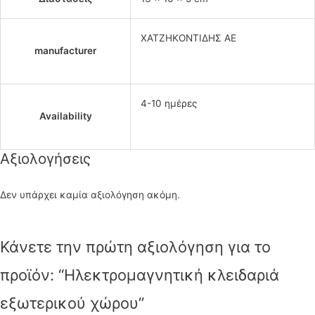
ΧΑΤΖΗΚΟΝΤΙΔΗΣ ΑΕ
manufacturer
4-10 ημέρες
Availability
Αξιολογήσεις
Δεν υπάρχει καμία αξιολόγηση ακόμη.
Κάνετε την πρώτη αξιολόγηση για το
προϊόν: “Ηλεκτρομαγνητική κλειδαριά
εξωτερικού χώρου”