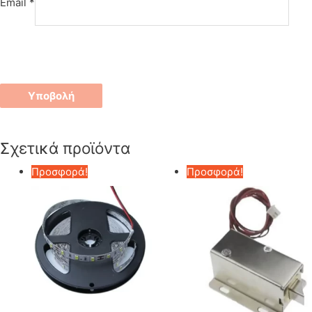
Email
*
Σχετικά προϊόντα
Προσφορά!
Προσφορά!