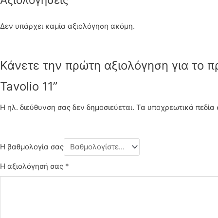
Δεν υπάρχει καμία αξιολόγηση ακόμη.
Κάνετε την πρώτη αξιολόγηση για το πρ
Tavolio 11”
Η ηλ. διεύθυνση σας δεν δημοσιεύεται.
Τα υποχρεωτικά πεδία
Η βαθμολογία σας
Η αξιολόγησή σας
*