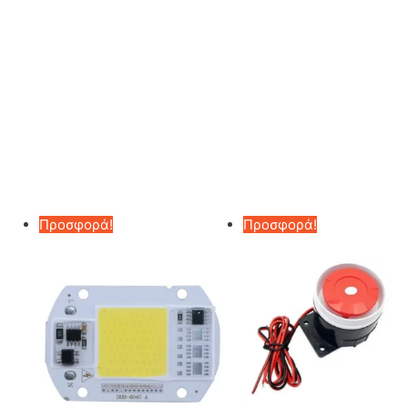
Προσφορά!
Προσφορά!