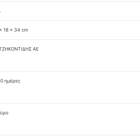
.
× 18 × 34 cm
ΤΖΗΚΟΝΤΙΔΗΣ ΑΕ
10 ημέρες
ύρο