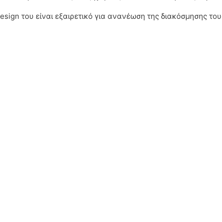
design του είναι εξαιρετικό για ανανέωση της διακόσμησης το