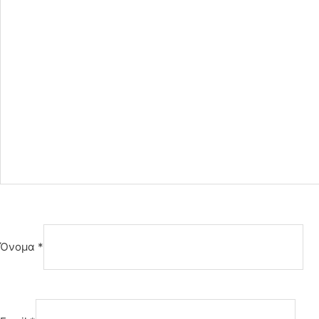
Όνομα
*