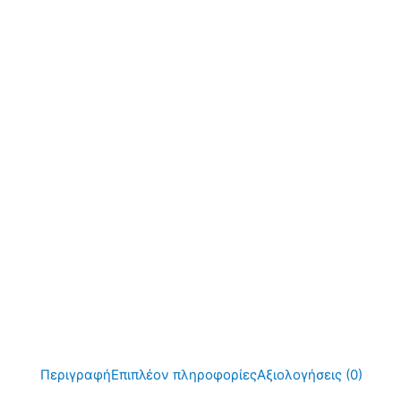
Περιγραφή
Επιπλέον πληροφορίες
Αξιολογήσεις (0)