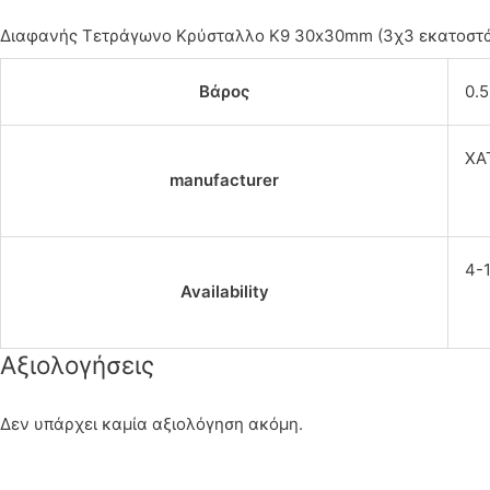
Διαφανής Τετράγωνο Κρύσταλλο Κ9 30x30mm (3χ3 εκατοστ
Βάρος
0.5
ΧΑ
manufacturer
4-
Availability
Αξιολογήσεις
Δεν υπάρχει καμία αξιολόγηση ακόμη.