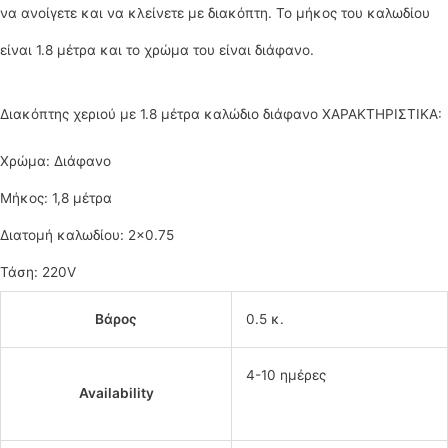
να ανοίγετε και να κλείνετε με διακόπτη. Το μήκος του καλωδίου
είναι 1.8 μέτρα και το χρώμα του είναι διάφανο.
Διακόπτης χεριού με 1.8 μέτρα καλώδιο διάφανο ΧΑΡΑΚΤΗΡΙΣΤΙΚΑ:
Χρώμα: Διάφανο
Μήκος: 1,8 μέτρα
Διατομή καλωδίου: 2×0.75
Τάση: 220V
Βάρος
0.5 κ.
4-10 ημέρες
Availability