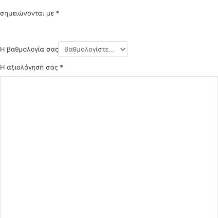
σημειώνονται με
*
Η βαθμολογία σας
Η αξιολόγησή σας
*