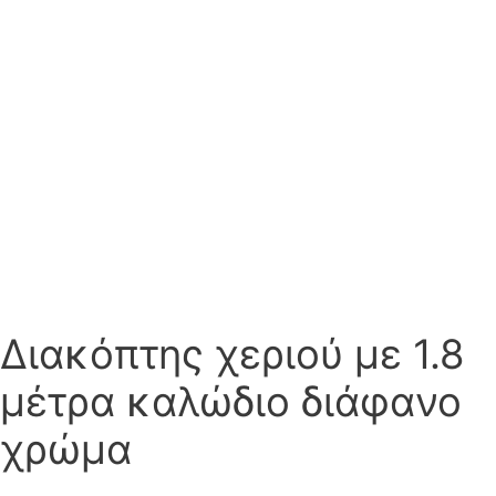
Διακόπτης χεριού με 1.8
μέτρα καλώδιο διάφανο
χρώμα