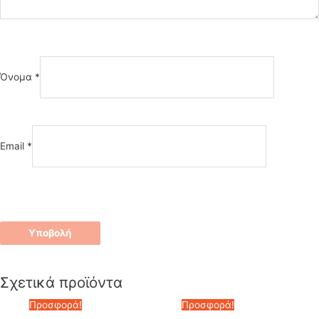
Όνομα
*
Email
*
Σχετικά προϊόντα
Προσφορά!
Προσφορά!