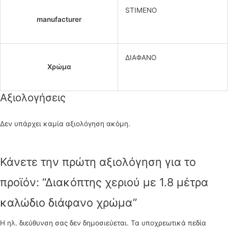
STIMENO
manufacturer
ΔΙΑΦΑΝΟ
Χρώμα
Αξιολογήσεις
Δεν υπάρχει καμία αξιολόγηση ακόμη.
Κάνετε την πρώτη αξιολόγηση για το
προϊόν: “Διακόπτης χεριού με 1.8 μέτρα
καλώδιο διάφανο χρώμα”
Η ηλ. διεύθυνση σας δεν δημοσιεύεται.
Τα υποχρεωτικά πεδία