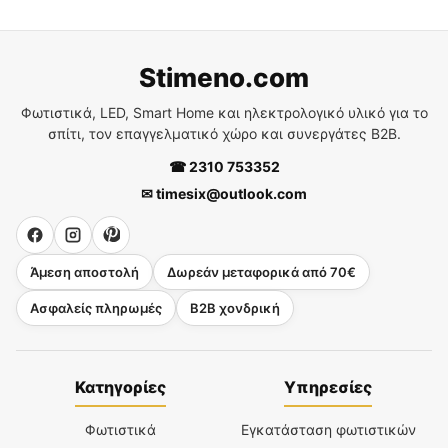
Stimeno.com
Φωτιστικά, LED, Smart Home και ηλεκτρολογικό υλικό για το
σπίτι, τον επαγγελματικό χώρο και συνεργάτες B2B.
☎ 2310 753352
✉ timesix@outlook.com
Άμεση αποστολή
Δωρεάν μεταφορικά από 70€
Ασφαλείς πληρωμές
B2B χονδρική
Κατηγορίες
Υπηρεσίες
Φωτιστικά
Εγκατάσταση φωτιστικών