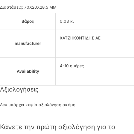
Διαστάσεις: 70X20X28.5 MM
Βάρος
0.03 κ.
ΧΑΤΖΗΚΟΝΤΙΔΗΣ ΑΕ
manufacturer
4-10 ημέρες
Availability
Αξιολογήσεις
Δεν υπάρχει καμία αξιολόγηση ακόμη.
Κάνετε την πρώτη αξιολόγηση για το