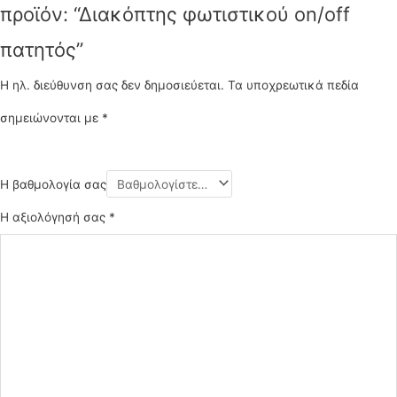
προϊόν: “Διακόπτης φωτιστικού on/off
πατητός”
Η ηλ. διεύθυνση σας δεν δημοσιεύεται.
Τα υποχρεωτικά πεδία
σημειώνονται με
*
Η βαθμολογία σας
Η αξιολόγησή σας
*