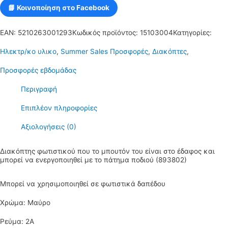
📘 Κοινοποίηση στο Facebook
EAN:
5210263001293
Κωδικός προϊόντος:
15103004
Κατηγορίες:
Ηλεκτρ/κο υλικο
,
Summer Sales Προσφορές
,
Διακόπτες
,
Προσφορές εβδομάδας
Περιγραφή
Επιπλέον πληροφορίες
Αξιολογήσεις (0)
Διακόπτης φωτιστικού που το μπουτόν του είναι στο έδαφος και
μπορεί να ενεργοποιηθεί με το πάτημα ποδιού (893802)
Μπορεί να χρησιμοποιηθεί σε φωτιστικά δαπέδου
Χρώμα: Μαύρο
Ρεύμα: 2Α