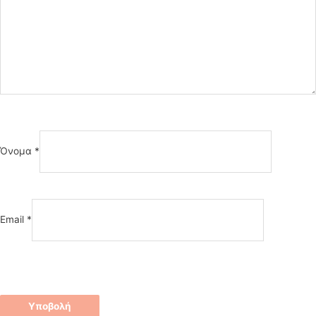
Όνομα
*
Email
*