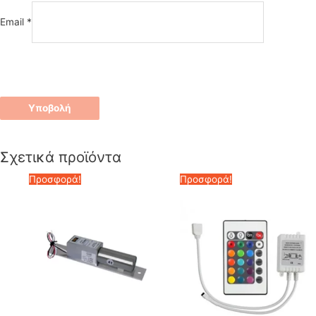
Email
*
Σχετικά προϊόντα
Προσφορά!
Προσφορά!