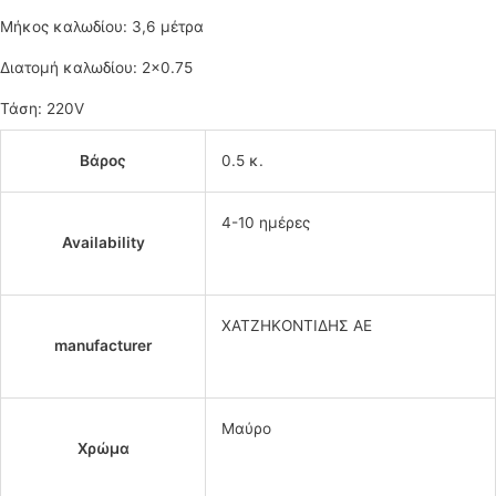
Μήκος καλωδίου: 3,6 μέτρα
Διατομή καλωδίου: 2×0.75
Τάση: 220V
Βάρος
0.5 κ.
4-10 ημέρες
Availability
ΧΑΤΖΗΚΟΝΤΙΔΗΣ ΑΕ
manufacturer
Μαύρο
Χρώμα