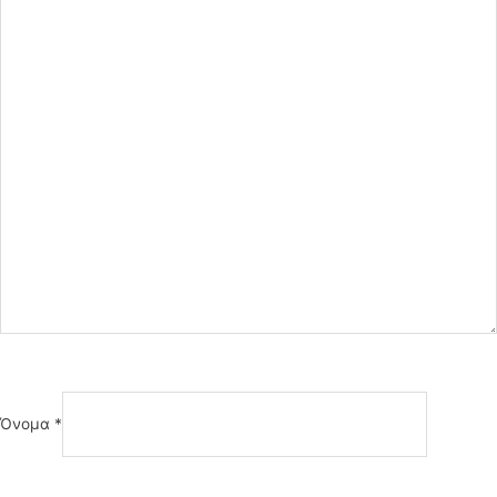
Όνομα
*