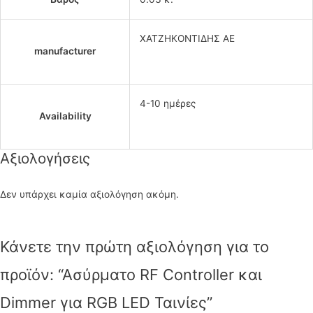
ΧΑΤΖΗΚΟΝΤΙΔΗΣ ΑΕ
manufacturer
4-10 ημέρες
Availability
Αξιολογήσεις
Δεν υπάρχει καμία αξιολόγηση ακόμη.
Κάνετε την πρώτη αξιολόγηση για το
προϊόν: “Ασύρματο RF Controller και
Dimmer για RGB LED Ταινίες”