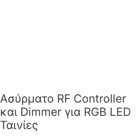
Ασύρματο RF Controller
και Dimmer για RGB LED
Ταινίες