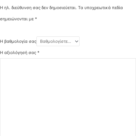
Η ηλ. διεύθυνση σας δεν δημοσιεύεται.
Τα υποχρεωτικά πεδία
σημειώνονται με
*
Η βαθμολογία σας
Η αξιολόγησή σας
*