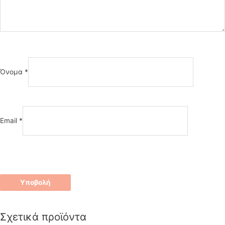
Όνομα
*
Email
*
Σχετικά προϊόντα