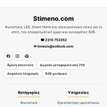
Stimeno.com
Φωτιστικά, LED, Smart Home και ηλεκτρολογικό υλικό για το
σπίτι, τον επαγγελματικό χώρο και συνεργάτες B2B.
☎ 2310 753352
✉ timesix@outlook.com
Άμεση αποστολή
Δωρεάν μεταφορικά από 70€
Ασφαλείς πληρωμές
B2B χονδρική
Κατηγορίες
Υπηρεσίες
Φωτιστικά
Εγκατάσταση φωτιστικών