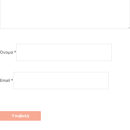
Όνομα
*
Email
*