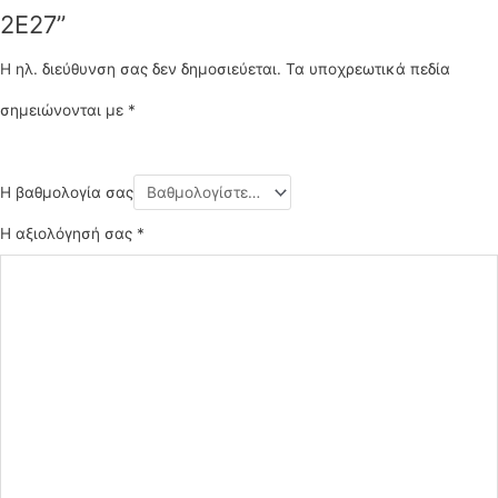
2E27”
Η ηλ. διεύθυνση σας δεν δημοσιεύεται.
Τα υποχρεωτικά πεδία
σημειώνονται με
*
Η βαθμολογία σας
Η αξιολόγησή σας
*