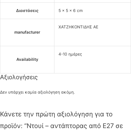
Διαστάσεις
5 × 5 × 6 cm
ΧΑΤΖΗΚΟΝΤΙΔΗΣ ΑΕ
manufacturer
4-10 ημέρες
Availability
Αξιολογήσεις
Δεν υπάρχει καμία αξιολόγηση ακόμη.
Κάνετε την πρώτη αξιολόγηση για το
προϊόν: “Ντουί – αντάπτορας από E27 σε