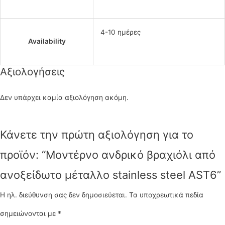
4-10 ημέρες
Availability
Αξιολογήσεις
Δεν υπάρχει καμία αξιολόγηση ακόμη.
Κάνετε την πρώτη αξιολόγηση για το
προϊόν: “Μοντέρνο ανδρικό βραχιόλι από
ανοξείδωτο μέταλλο stainless steel AST6”
Η ηλ. διεύθυνση σας δεν δημοσιεύεται.
Τα υποχρεωτικά πεδία
σημειώνονται με
*