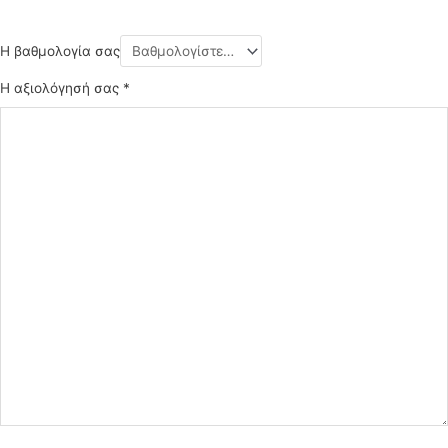
Η βαθμολογία σας
Η αξιολόγησή σας
*