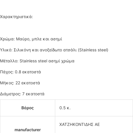
Χαρακτηριστικά:
Χρώμα: Μαύρο, μπλε και ασημί
Υλικό: Σιλικόνη και ανοξείδωτο ατσάλι (Stainless steel)
Μέταλλο: Stainless steel ασημί χρώμα
Πάχος: 0.8 εκατοστά
Μήκος: 22 εκατοστά
Διάμετρος: 7 εκατοστά
Βάρος
0.5 κ.
ΧΑΤΖΗΚΟΝΤΙΔΗΣ ΑΕ
manufacturer