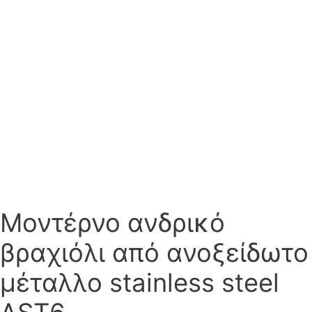
Μοντέρνο ανδρικό
βραχιόλι από ανοξείδωτο
μέταλλο stainless steel