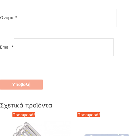
Όνομα
*
Email
*
Σχετικά προϊόντα
Προσφορά!
Προσφορά!